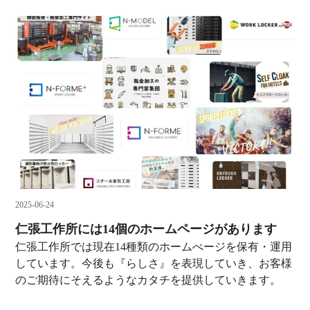
2025-06-24
仁張工作所には14個のホームページがあります
仁張工作所では現在14種類のホームぺージを保有・運用
しています。今後も『らしさ』を表現していき、お客様
のご期待にそえるようなカタチを提供していきます。