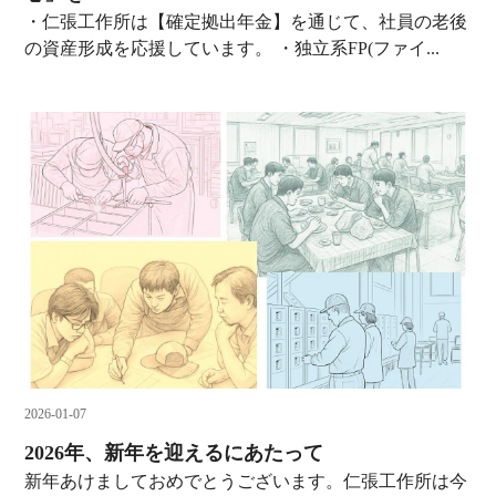
・仁張工作所は【確定拠出年金】を通じて、社員の老後
の資産形成を応援しています。 ・独立系FP(ファイ...
2026-01-07
2026年、新年を迎えるにあたって
新年あけましておめでとうございます。仁張工作所は今