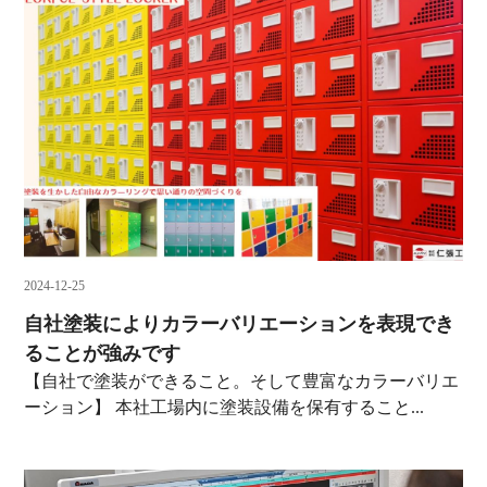
2024-12-25
自社塗装によりカラーバリエーションを表現でき
ることが強みです
【自社で塗装ができること。そして豊富なカラーバリエ
ーション】 本社工場内に塗装設備を保有すること...