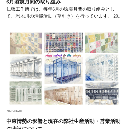
6月環境月間の取り組み
仁張工作所では、毎年6月の環境月間の取り組みとし
て、恩地川の清掃活動（草引き）を行っています。 20...
2026-06-01
中東情勢の影響と現在の弊社生産活動・営業活動