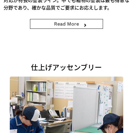
対応が特長の塗装ライン。中でも箱物の塗装は最も得意な
分野であり、確かな品質でご要求にお応えします。
Read More
仕上げアッセンブリー