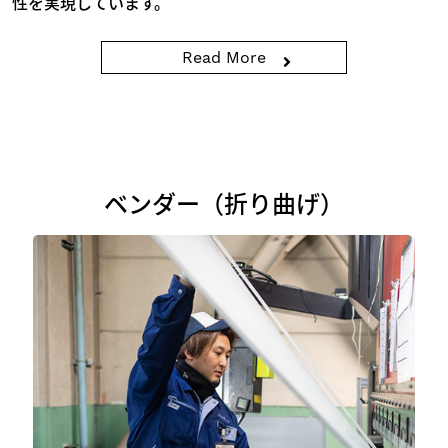
性を実現しています。
Read More
ベンダー（折り曲げ）