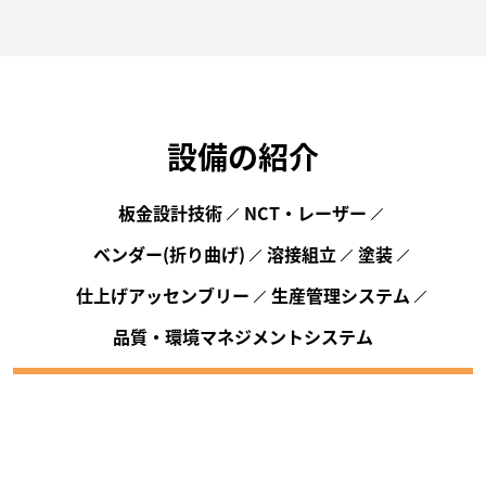
設備の紹介
板金設計技術
NCT・レーザー
ベンダー(折り曲げ)
溶接組立
塗装
仕上げアッセンブリー
生産管理システム
品質・環境マネジメントシステム