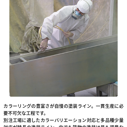
カラーリングの豊富さが自慢の塗装ライン。一貫生産に必
要不可欠な工程です。
別注工場に適したカラーバリエーション対応と多品種少量