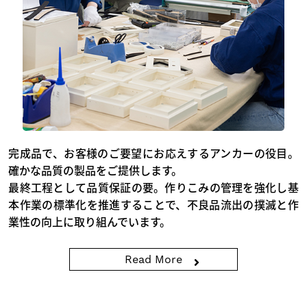
完成品で、お客様のご要望にお応えするアンカーの役目。
確かな品質の製品をご提供します。
最終工程として品質保証の要。作りこみの管理を強化し基
本作業の標準化を推進することで、不良品流出の撲滅と作
業性の向上に取り組んでいます。
Read More