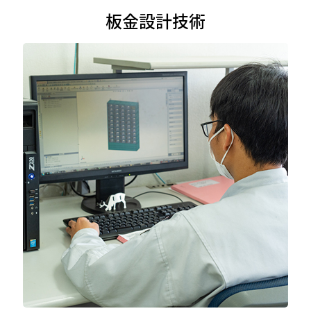
板金設計技術