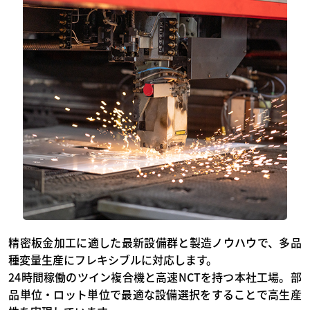
精密板金加工に適した最新設備群と製造ノウハウで、多品
種変量生産にフレキシブルに対応します。
24時間稼働のツイン複合機と高速NCTを持つ本社工場。部
品単位・ロット単位で最適な設備選択をすることで高生産