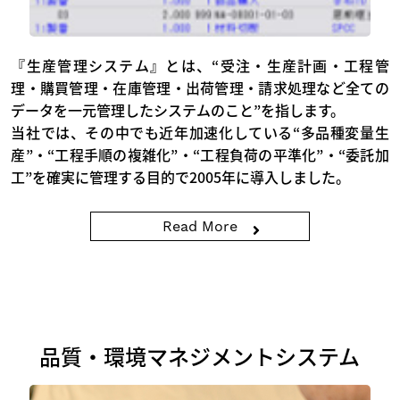
『生産管理システム』とは、“受注・生産計画・工程管
理・購買管理・在庫管理・出荷管理・請求処理など全ての
データを一元管理したシステムのこと”を指します。
当社では、その中でも近年加速化している“多品種変量生
産”・“工程手順の複雑化”・“工程負荷の平準化”・“委託加
工”を確実に管理する目的で2005年に導入しました。
Read More
品質・環境マネジメントシステム