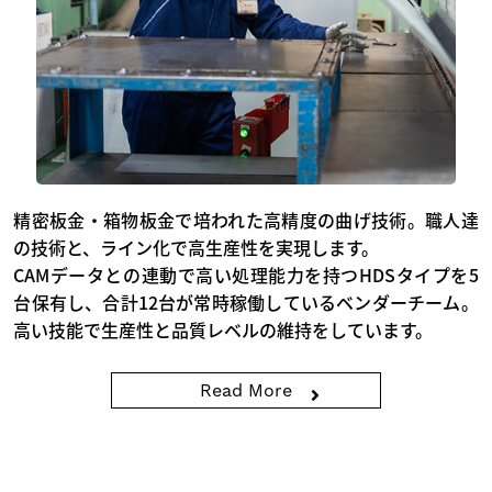
精密板金・箱物板金で培われた高精度の曲げ技術。職人達
の技術と、ライン化で高生産性を実現します。
CAMデータとの連動で高い処理能力を持つHDSタイプを5
台保有し、合計12台が常時稼働しているベンダーチーム。
高い技能で生産性と品質レベルの維持をしています。
Read More