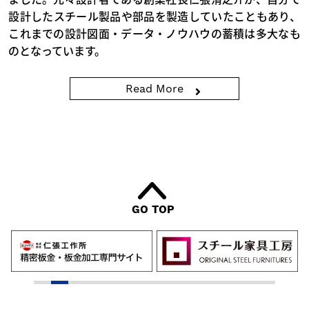
設計したスチール製品や部品を製造していたこともあり、
これまでの設計図面・データ・ノウハウの蓄積は多大なも
のとなっています。
Read More
GO TOP