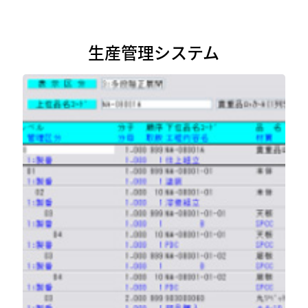
生産管理システム