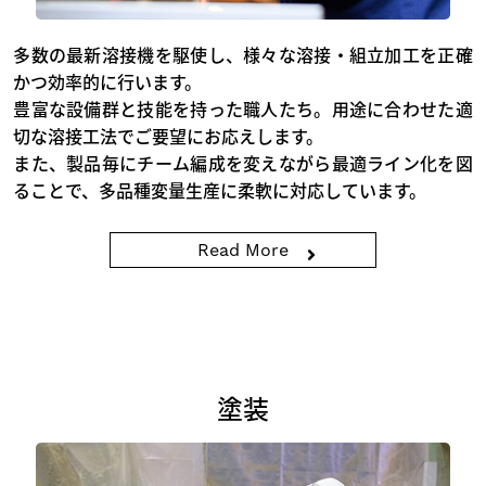
多数の最新溶接機を駆使し、様々な溶接・組立加工を正確
かつ効率的に行います。
豊富な設備群と技能を持った職人たち。用途に合わせた適
切な溶接工法でご要望にお応えします。
また、製品毎にチーム編成を変えながら最適ライン化を図
ることで、多品種変量生産に柔軟に対応しています。
Read More
塗装