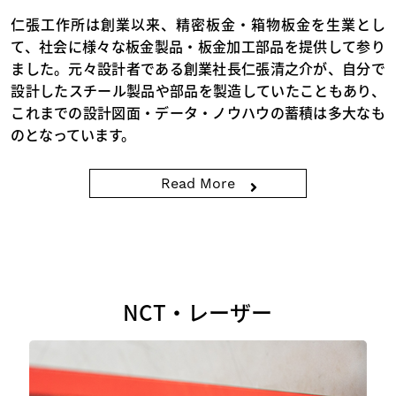
仁張工作所は創業以来、精密板金・箱物板金を生業とし
て、社会に様々な板金製品・板金加工部品を提供して参り
ました。元々設計者である創業社長仁張清之介が、自分で
設計したスチール製品や部品を製造していたこともあり、
これまでの設計図面・データ・ノウハウの蓄積は多大なも
のとなっています。
Read More
NCT・レーザー