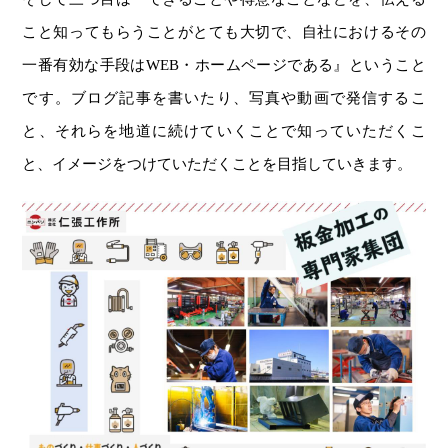
こと知ってもらうことがとても大切で、自社におけるその
一番有効な手段はWEB・ホームページである』ということ
です。ブログ記事を書いたり、写真や動画で発信するこ
と、それらを地道に続けていくことで知っていただくこ
と、イメージをつけていただくことを目指していきます。