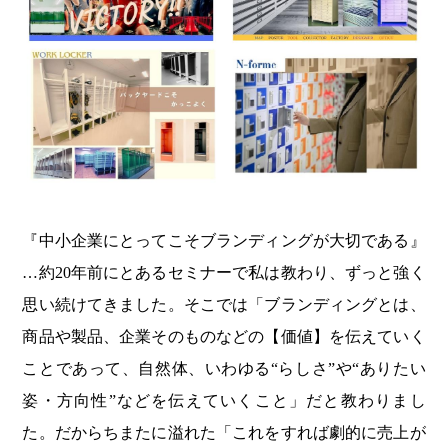
『中小企業にとってこそブランディングが大切である』
…約20年前にとあるセミナーで私は教わり、ずっと強く
思い続けてきました。そこでは「ブランディングとは、
商品や製品、企業そのものなどの【価値】を伝えていく
ことであって、自然体、いわゆる“らしさ”や“ありたい
姿・方向性”などを伝えていくこと」だと教わりまし
た。だからちまたに溢れた「これをすれば劇的に売上が