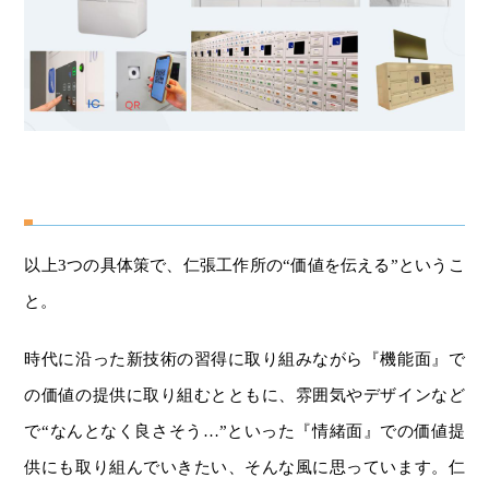
以上3つの具体策で、仁張工作所の“価値を伝える”というこ
と。
時代に沿った新技術の習得に取り組みながら『機能面』で
の価値の提供に取り組むとともに、雰囲気やデザインなど
で“なんとなく良さそう…”といった『情緒面』での価値提
供にも取り組んでいきたい、そんな風に思っています。仁