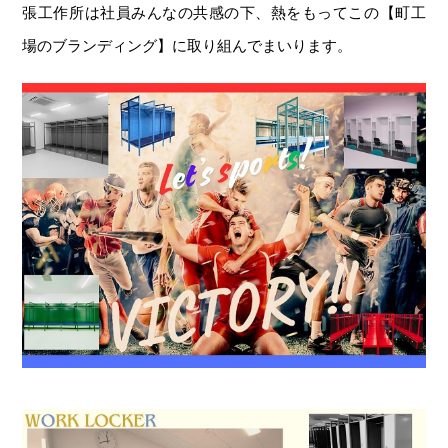
張工作所は社員みんなの共感の下、熱をもってこの【町工
場のブランディング】に取り組んでまいります。