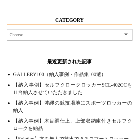
CATEGORY
最近更新された記事
GALLERY100（納入事例・作品集100選）
【納入事例】セルフクロークロッカーSCL-402CCを
11台納入させていただきました
【納入事例】沖縄の競技場地にスポーツロッカーの
納入
【納入事例】木目調仕上、上部収納庫付きセルフク
ロークを納品
【Solution】本を無人で貸出できるスマートロッカー