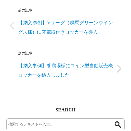
前の記事
【納入事例】Vリーグ（群馬グリーンウイン
グス様）に充電器付きロッカーを導入
次の記事
【納入事例】養鶏場様にコイン型自動販売機
ロッカーを納入しました
SEARCH