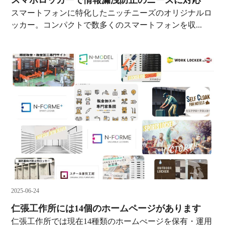
スマホロッカーで情報漏洩防止のニーズに対応
スマートフォンに特化したニッチニーズのオリジナルロ
ッカー。コンパクトで数多くのスマートフォンを収...
2025-06-24
仁張工作所には14個のホームページがあります
仁張工作所では現在14種類のホームぺージを保有・運用