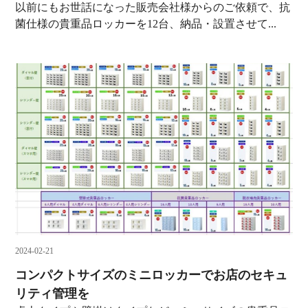
以前にもお世話になった販売会社様からのご依頼で、抗
菌仕様の貴重品ロッカーを12台、納品・設置させて...
2024-02-21
コンパクトサイズのミニロッカーでお店のセキュ
リティ管理を