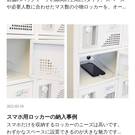
や必要人数に合わせたマス数の小物ロッカーを、オー...
2022-05-19
スマホ用ロッカーの納入事例
スマホだけを収納するロッカーのニーズは高いです。
わずかなスペースに設置できるのが大きな魅力です...