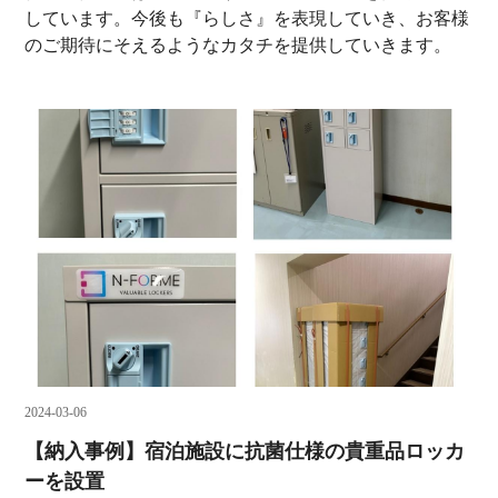
しています。今後も『らしさ』を表現していき、お客様
のご期待にそえるようなカタチを提供していきます。
2024-03-06
【納入事例】宿泊施設に抗菌仕様の貴重品ロッカ
ーを設置