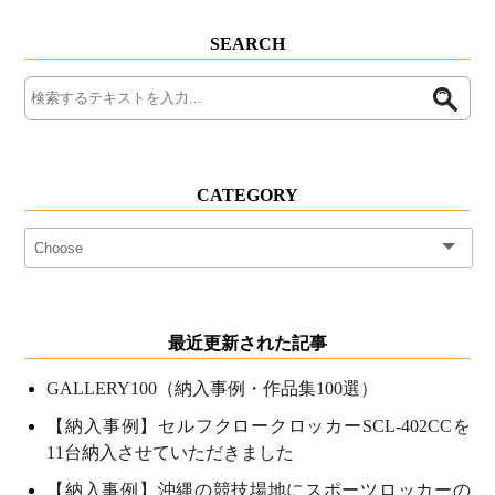
SEARCH
CATEGORY
最近更新された記事
GALLERY100（納入事例・作品集100選）
【納入事例】セルフクロークロッカーSCL-402CCを
11台納入させていただきました
【納入事例】沖縄の競技場地にスポーツロッカーの