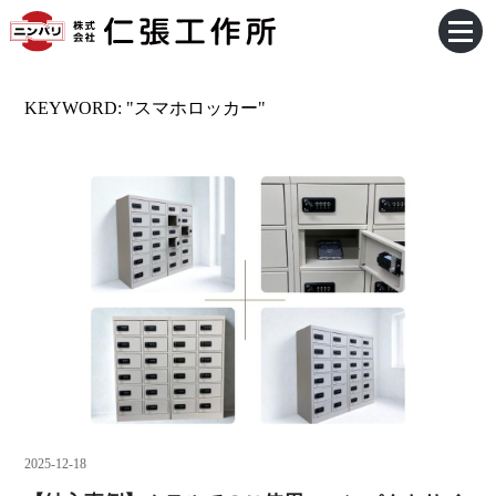
KEYWORD: "スマホロッカー"
2025-12-18