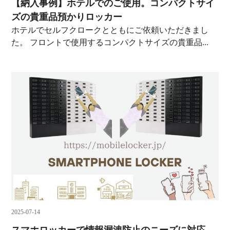
【納入事例】ホテルでのご使用。コンパクトサイ
ズの貴重品預かりロッカー
ホテルでセルフクロークとともにご依頼いただきまし
た。 フロントで使用するコンパクトサイズの貴重品...
2025-07-14