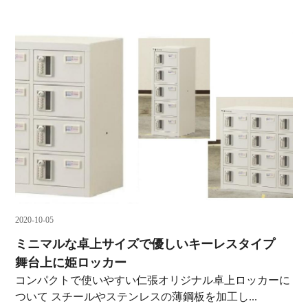
2020-10-05
ミニマルな卓上サイズで優しいキーレスタイプ
舞台上に姫ロッカー
コンパクトで使いやすい仁張オリジナル卓上ロッカーに
ついて スチールやステンレスの薄鋼板を加工し...