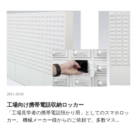
2011-10-01
工場向け携帯電話収納ロッカー
「工場見学者の携帯電話預かり用」としてのスマホロッ
カー。 機械メーカー様からのご依頼で、多数マス...