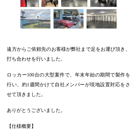
遠方からご依頼先のお客様が弊社まで足をお運び頂き、
打ち合わせを行いました。
ロッカー100台の大型案件で、年末年始の期間で製作を
行い、約1週間かけて自社メンバーが現地設置対応をさ
せて頂きました。
ありがとうございました。
【仕様概要】