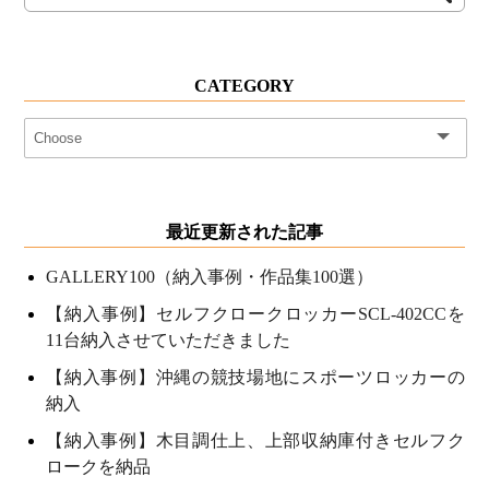
CATEGORY
最近更新された記事
GALLERY100（納入事例・作品集100選）
【納入事例】セルフクロークロッカーSCL-402CCを
11台納入させていただきました
【納入事例】沖縄の競技場地にスポーツロッカーの
納入
【納入事例】木目調仕上、上部収納庫付きセルフク
ロークを納品