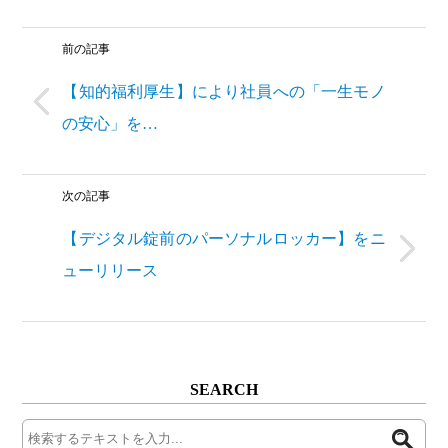
前の記事
【知的福利厚生】により社員への「一生モノ
の安心」を…
次の記事
【デジタル錠前のパーソナルロッカー】をニ
ューリリース
SEARCH