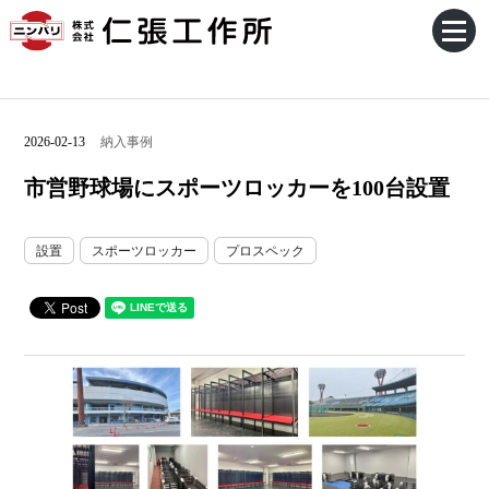
2026-02-13
納入事例
市営野球場にスポーツロッカーを100台設置
設置
スポーツロッカー
プロスペック