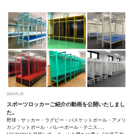
2024-01-29
スポーツロッカーご紹介の動画を公開いたしまし
た。
野球・サッカー・ラグビー・バスケットボール・アメリ
カンフットボール・バレーボール・テニス…。