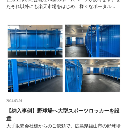
たそれ以外にも楽天市場をはじめ、様々なポータル...
2024-03-01
【納入事例】野球場へ大型スポーツロッカーを設
置
大手販売会社様からのご依頼で、広島県福山市の野球場