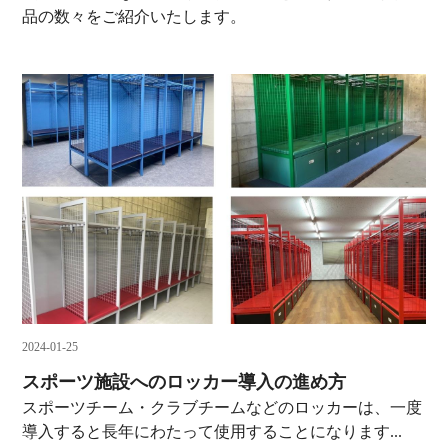
品の数々をご紹介いたします。
2024-01-25
スポーツ施設へのロッカー導入の進め方
スポーツチーム・クラブチームなどのロッカーは、一度
導入すると長年にわたって使用することになります...