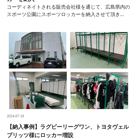
コーディネイトされる販売会社様を通じて、広島県内の
スポーツ公園にスポーツロッカーを納入させて頂き...
2024-07-18
【納入事例】ラグビーリーグワン、トヨタヴェル
ブリッツ様にロッカー増設