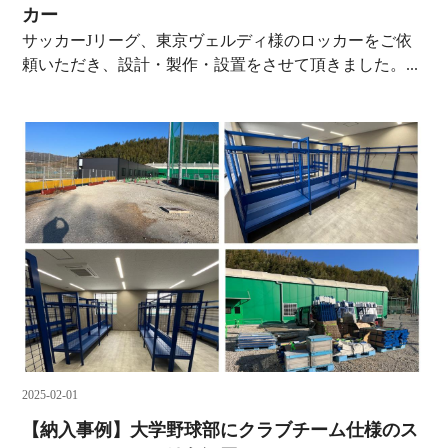
カー
サッカーJリーグ、東京ヴェルディ様のロッカーをご依
頼いただき、設計・製作・設置をさせて頂きました。...
2025-02-01
【納入事例】大学野球部にクラブチーム仕様のス