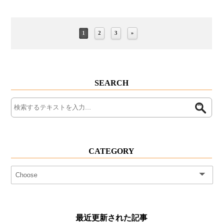
1
2
3
»
SEARCH
CATEGORY
最近更新された記事