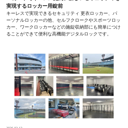
実現するロッカー用錠前
キーレスで実現できるセキュリティ 更衣ロッカー、パ
ーソナルロッカーの他、セルフクロークやスポーツロッ
カー、ワークロッカーなどの施錠収納部にも簡単につけ
ることができて便利な高機能デジタルロックです。