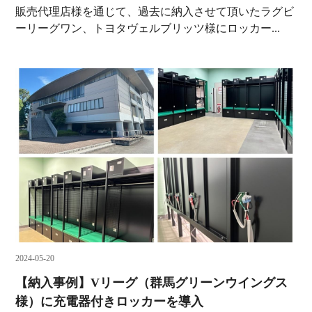
販売代理店様を通じて、過去に納入させて頂いたラグビ
ーリーグワン、トヨタヴェルブリッツ様にロッカー...
2024-05-20
【納入事例】Vリーグ（群馬グリーンウイングス
様）に充電器付きロッカーを導入