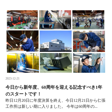
2023-12-21
今日から新年度、60周年を迎える記念すべき1年
のスタートです！
昨日12月20日に年度決算を終え、今日12月21日から仁張
工作所は新しい期に入りました。 今年は60周年の...