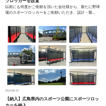
ツロッカーを設置
以前にも何度かご依頼を頂いた会社様から、新たに野球
場のスポーツロッカーをご依頼いただき、設計・製...
2024-08-16
【納入】広島県内のスポーツ公園にスポーツロッ
カーを納入