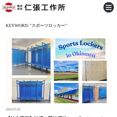
KEYWORD: "スポーツロッカー"
2026-07-02