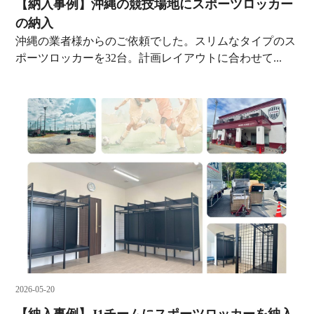
【納入事例】沖縄の競技場地にスポーツロッカー
の納入
沖縄の業者様からのご依頼でした。スリムなタイプのス
ポーツロッカーを32台。計画レイアウトに合わせて...
2026-05-20