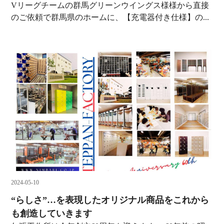
Vリーグチームの群馬グリーンウイングス様様から直接
のご依頼で群馬県のホームに、【充電器付き仕様】の...
2024-05-10
“らしさ”…を表現したオリジナル商品をこれから
も創造していきます