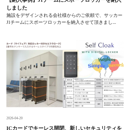
【納入事例】J1チームにスポーツロッカーを納入
しました
施設をデザインされる会社様からのご依頼で、サッカー
J1チームにスポーツロッカーを納入させて頂きまし...
2026-04-20
ICカードでキーレス開閉、新しいセキュリティを