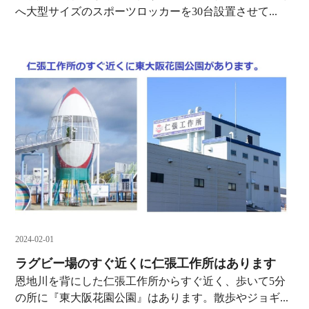
へ大型サイズのスポーツロッカーを30台設置させて...
2024-02-01
ラグビー場のすぐ近くに仁張工作所はあります
恩地川を背にした仁張工作所からすぐ近く、歩いて5分
の所に『東大阪花園公園』はあります。散歩やジョギ...