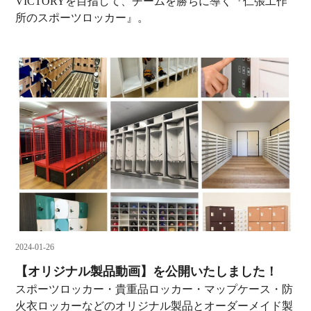
VICTORYを目指して、チームを勝ちに導く『仁張工作
所のスポーツロッカー』。
2024-01-26
【オリジナル製品動画】を公開いたしました！
スポーツロッカー・貴重品ロッカー・マップケース・防
火衣ロッカーなどのオリジナル製品とオーダーメイド製