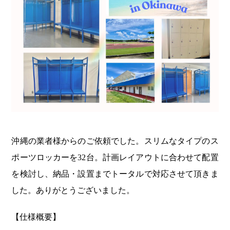
沖縄の業者様からのご依頼でした。スリムなタイプのス
ポーツロッカーを32台。計画レイアウトに合わせて配置
を検討し、納品・設置までトータルで対応させて頂きま
した。ありがとうございました。
【仕様概要】