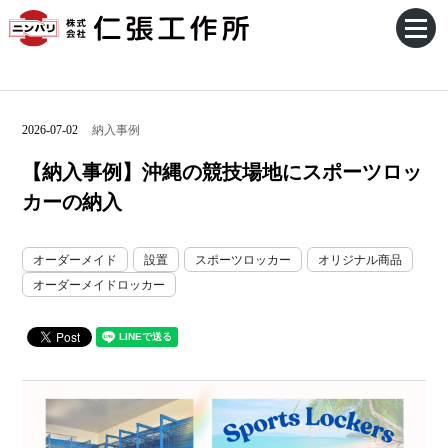
2026-07-02
納入事例
【納入事例】沖縄の競技場地にスポーツロッ
カーの納入
オーダーメイド
設置
スポーツロッカー
オリジナル商品
オーダーメイドロッカー