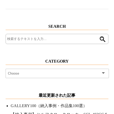
SEARCH
CATEGORY
最近更新された記事
GALLERY100（納入事例・作品集100選）