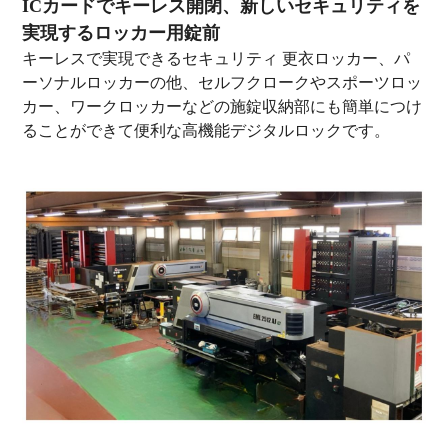
ICカードでキーレス開閉、新しいセキュリティを
実現するロッカー用錠前
キーレスで実現できるセキュリティ 更衣ロッカー、パ
ーソナルロッカーの他、セルフクロークやスポーツロッ
カー、ワークロッカーなどの施錠収納部にも簡単につけ
ることができて便利な高機能デジタルロックです。