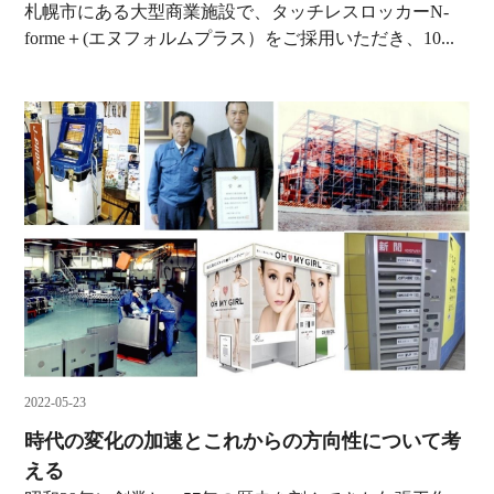
札幌市にある大型商業施設で、タッチレスロッカーN-
forme＋(エヌフォルムプラス）をご採用いただき、10...
2022-05-23
時代の変化の加速とこれからの方向性について考
える