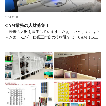
2024-12-19
CAM業務の人財募集！
【未来の人財を募集しています！さぁ、いっしょにはた
らきませんか】 仁張工作所の技術課では、CAM（Co...