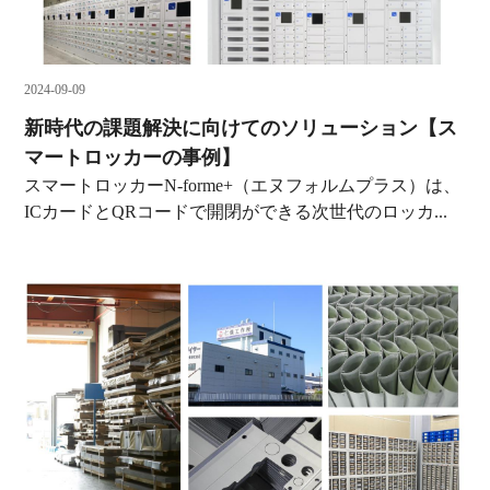
2024-09-09
新時代の課題解決に向けてのソリューション【ス
マートロッカーの事例】
スマートロッカーN-forme+（エヌフォルムプラス）は、
ICカードとQRコードで開閉ができる次世代のロッカ...