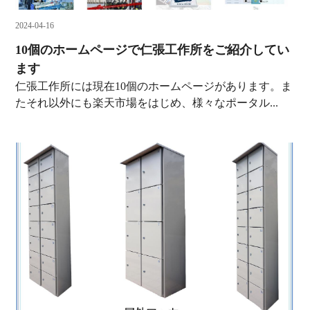
2024-04-16
10個のホームページで仁張工作所をご紹介してい
ます
仁張工作所には現在10個のホームページがあります。ま
たそれ以外にも楽天市場をはじめ、様々なポータル...