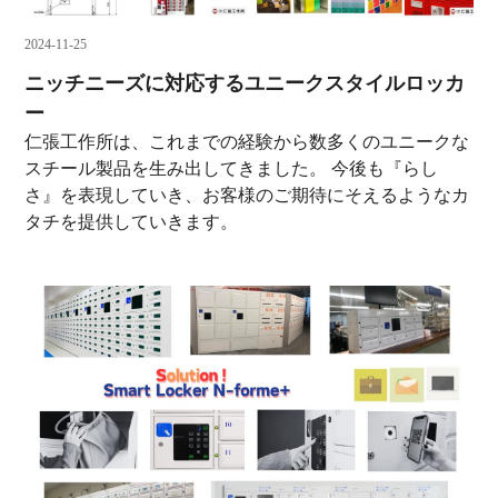
2024-11-25
ニッチニーズに対応するユニークスタイルロッカ
ー
仁張工作所は、これまでの経験から数多くのユニークな
スチール製品を生み出してきました。 今後も『らし
さ』を表現していき、お客様のご期待にそえるようなカ
タチを提供していきます。