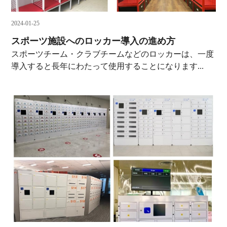
2024-01-25
スポーツ施設へのロッカー導入の進め方
スポーツチーム・クラブチームなどのロッカーは、一度
導入すると長年にわたって使用することになります...