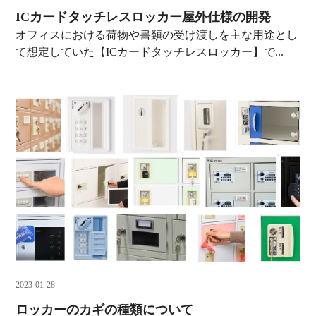
ICカードタッチレスロッカー屋外仕様の開発
オフィスにおける荷物や書類の受け渡しを主な用途とし
て想定していた【ICカードタッチレスロッカー】で...
2023-01-28
ロッカーのカギの種類について