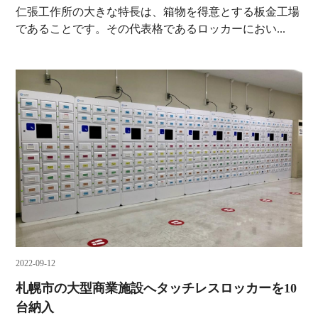
仁張工作所の大きな特長は、箱物を得意とする板金工場
であることです。その代表格であるロッカーにおい...
2022-09-12
札幌市の大型商業施設へタッチレスロッカーを10
台納入