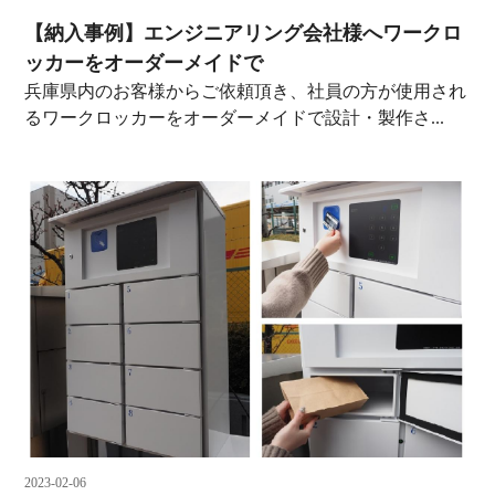
【納入事例】エンジニアリング会社様へワークロ
ッカーをオーダーメイドで
兵庫県内のお客様からご依頼頂き、社員の方が使用され
るワークロッカーをオーダーメイドで設計・製作さ...
2023-02-06