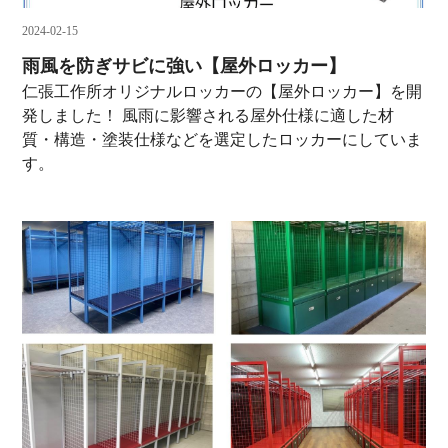
2024-02-15
雨風を防ぎサビに強い【屋外ロッカー】
仁張工作所オリジナルロッカーの【屋外ロッカー】を開
発しました！ 風雨に影響される屋外仕様に適した材
質・構造・塗装仕様などを選定したロッカーにしていま
す。