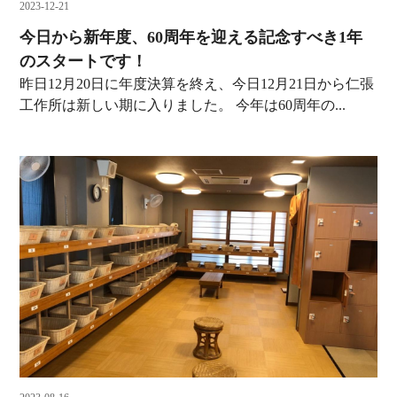
2023-12-21
今日から新年度、60周年を迎える記念すべき1年
のスタートです！
昨日12月20日に年度決算を終え、今日12月21日から仁張
工作所は新しい期に入りました。 今年は60周年の...