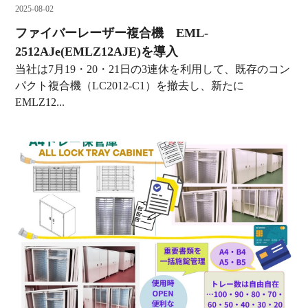
2025-08-02
ファイバーレーザー複合機 EML-
2512AJe(EMLZ12AJE)を導入
当社は7月19・20・21日の3連休を利用して、既存のコン
パクト複合機（LC2012-C1）を撤去し、新たに
EMLZ12...