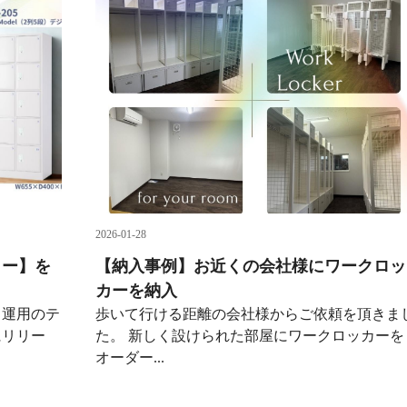
2026-01-28
カー】を
【納入事例】お近くの会社様にワークロッ
カーを納入
）運用のテ
歩いて行ける距離の会社様からご依頼を頂きま
にリリー
た。 新しく設けられた部屋にワークロッカーを
オーダー...