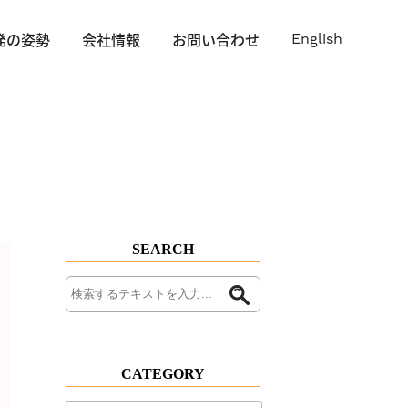
発の姿勢
会社情報
お問い合わせ
English
SEARCH
CATEGORY