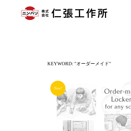
KEYWORD: "オーダーメイド"
New!