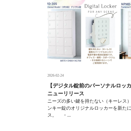
2026-02-24
【デジタル錠前のパーソナルロッ
ニューリリース
ニーズの多い鍵を持たない（キーレス
ンキー錠のオリジナルロッカーを新た
ス。 ・...