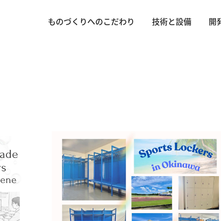
ものづくりへのこだわり
技術と設備
開