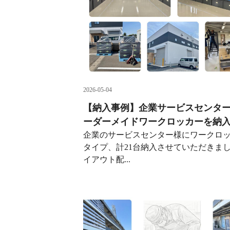
2026-05-04
【納入事例】企業サービスセンタ
ーダーメイドワークロッカーを納
企業のサービスセンター様にワークロッ
タイプ、計21台納入させていただきまし
イアウト配...