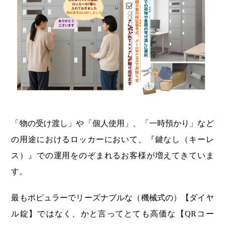
「物の受け渡し」や「個人使用」、「一時預かり」など
の用途におけるロッカーにおいて、『鍵なし（キーレ
ス）』での運用をのぞまれるお客様が増えてきていま
す。
最もポピュラーでリーズナブルな（機械式の）【ダイヤ
ル錠】ではなく、かと言ってとても高価な【QRコー