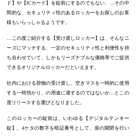
ド】や【ICカード】を錠前にするのでもない、…その中
間的な、セキュリティ性のあるロッカーをお探しのお客
様もいらっしゃるようです。
…この度ご紹介する【受け渡しロッカー】は、そんなニ
ーズにマッチする、一定のセキュリティ性と利便性を持
ち合わせていて、しかもリーズナブルな価格帯でご提供
できるオリジナルロッカーだといえます。
社内における荷物の受け渡し、空きマスを一時的に使用
する一時預かり、の用途に適するのではないか…とこの
度リリースする運びとなりました。
このロッカーの錠前は、いわゆる【デジタルテンキー
錠】。4ケタの数字を暗証番号として、扉の開閉を行い