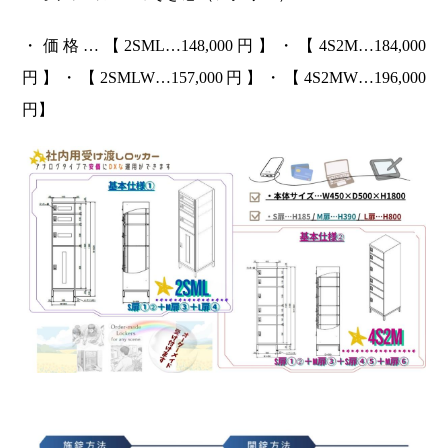
・価格…【2SML…148,000円】・【4S2M…184,000
円】・【2SMLW…157,000円】・【4S2MW…196,000
円】