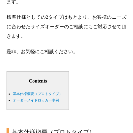
ます。
標準仕様としての2タイプはもとより、お客様のニーズ
に合わせたサイズオーダーのご相談にもご対応させて頂
きます。
是非、お気軽にご相談ください。
Contents
基本仕様概要（プロトタイプ）
オーダーメイドロッカー事例
基本仕様概要（プロトタイプ）