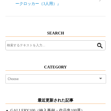
ークロッカー（3人用）』
SEARCH
CATEGORY
最近更新された記事
GALLERY100（納入事例・作品集100選）