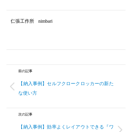
仁張工作所
nimbari
前の記事
【納入事例】セルフクロークロッカーの新た
な使い方
次の記事
【納入事例】効率よくレイアウトできる『ワ