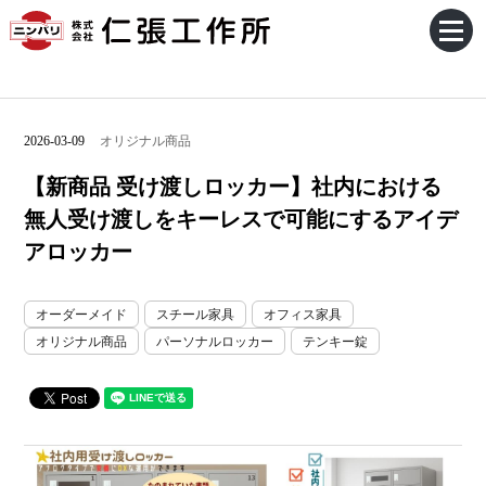
2026-03-09
オリジナル商品
【新商品 受け渡しロッカー】社内における
無人受け渡しをキーレスで可能にするアイデ
アロッカー
オーダーメイド
スチール家具
オフィス家具
オリジナル商品
パーソナルロッカー
テンキー錠