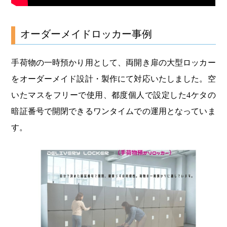
オーダーメイドロッカー事例
手荷物の一時預かり用として、両開き扉の大型ロッカー
をオーダーメイド設計・製作にて対応いたしました。空
いたマスをフリーで使用、都度個人で設定した4ケタの
暗証番号で開閉できるワンタイムでの運用となっていま
す。