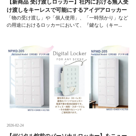
【新商品 受け渡しロッカー】社内における無人受
け渡しをキーレスで可能にするアイデアロッカー
「物の受け渡し」や「個人使用」、「一時預かり」など
の用途におけるロッカーにおいて、『鍵なし（キー...
2026-02-24