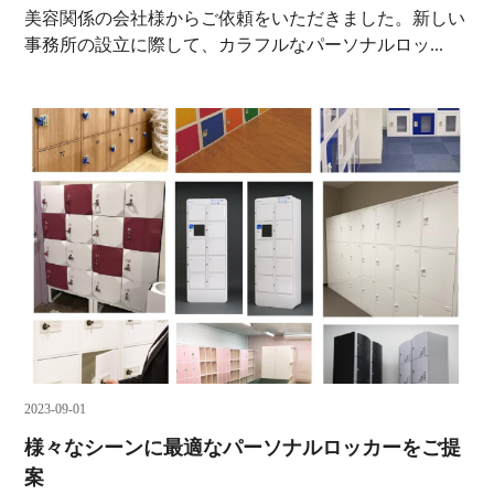
美容関係の会社様からご依頼をいただきました。新しい
事務所の設立に際して、カラフルなパーソナルロッ...
2023-09-01
様々なシーンに最適なパーソナルロッカーをご提
案