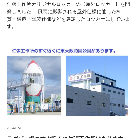
仁張工作所オリジナルロッカーの【屋外ロッカー】を開
発しました！ 風雨に影響される屋外仕様に適した材
質・構造・塗装仕様などを選定したロッカーにしていま
す。
2024-02-01