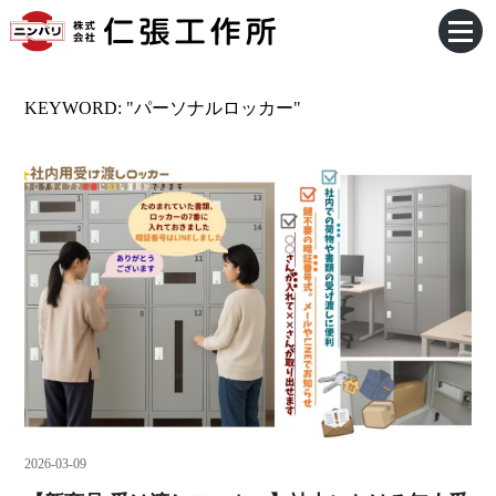
KEYWORD: "パーソナルロッカー"
2026-03-09