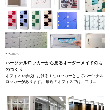
2022-04-29
パーソナルロッカーから見るオーダーメイドのも
のづくり
オフィスや学校における主なロッカーとしてパーソナル
ロッカーがあります。 最近のオフィスでは、フリ...