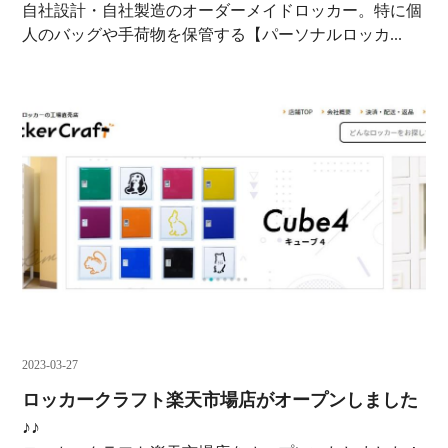
自社設計・自社製造のオーダーメイドロッカー。特に個
人のバッグや手荷物を保管する【パーソナルロッカ...
2023-03-27
ロッカークラフト楽天市場店がオープンしました
♪♪