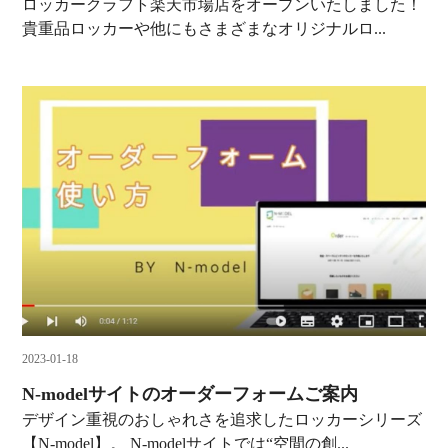
ロッカークラフト楽天市場店をオープンいたしました！
貴重品ロッカーや他にもさまざまなオリジナルロ...
2023-01-18
N-modelサイトのオーダーフォームご案内
デザイン重視のおしゃれさを追求したロッカーシリーズ
【N-model】。 N-modelサイトでは“空間の創...