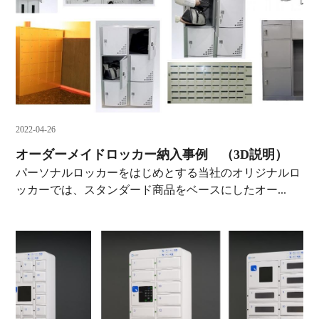
2022-04-26
オーダーメイドロッカー納入事例 （3D説明）
パーソナルロッカーをはじめとする当社のオリジナルロ
ッカーでは、スタンダード商品をベースにしたオー...