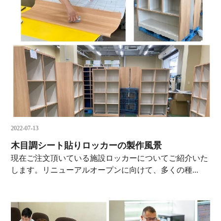
2022-07-13
木目調シート貼りロッカーの製作風景
現在ご注文頂いている施設ロッカーについてご紹介いた
します。リニューアルオープンに向けて、多くの種...