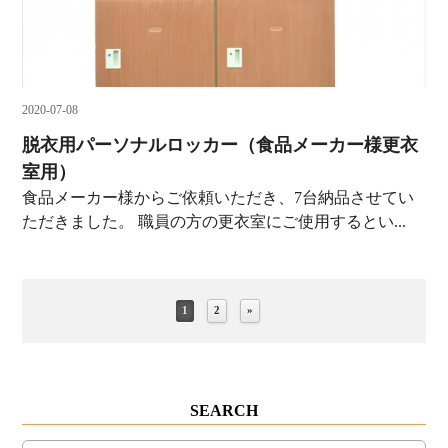
2020-07-08
脱衣用パーソナルロッカー（食品メーカー様更衣
室用）
食品メーカー様からご依頼いただき、7台納品させてい
ただきました。 職員の方の更衣室にご使用するとい...
1
2
»
SEARCH