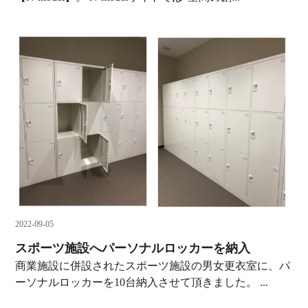
2022-09-05
スポーツ施設へパーソナルロッカーを納入
商業施設に併設されたスポーツ施設の男女更衣室に、パ
ーソナルロッカーを10台納入させて頂きました。 ...