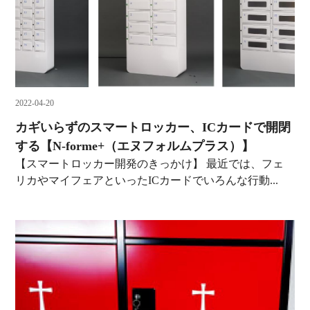
2022-04-20
カギいらずのスマートロッカー、ICカードで開閉
する【N-forme+（エヌフォルムプラス）】
【スマートロッカー開発のきっかけ】 最近では、フェ
リカやマイフェアといったICカードでいろんな行動...