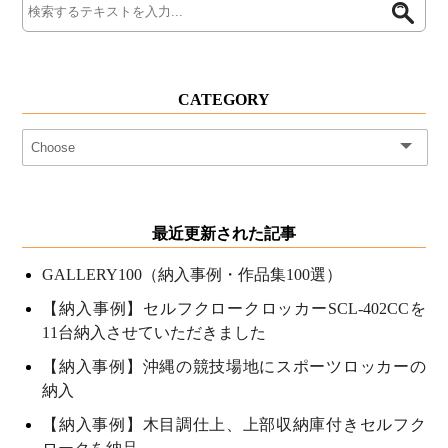
CATEGORY
最近更新された記事
GALLERY100（納入事例・作品集100選）
【納入事例】セルフクロークロッカーSCL-402CCを
11台納入させていただきました
【納入事例】沖縄の競技場地にスポーツロッカーの
納入
【納入事例】木目調仕上、上部収納庫付きセルフク