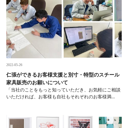
2022-05-26
仁張ができるお客様支援と別寸・特型のスチール
家具販売のお願いについて
「当社のことをもっと知っていただき、お気軽にご相談
いただければ、お客様も自社もそれぞれのお客様満...