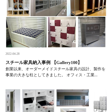
2022-04-28
スチール家具納入事例 【Gallery100】
創業以来、オーダーメイドスチール家具の設計、製作を
事業の大きな柱としてきました。 オフィス・工業...