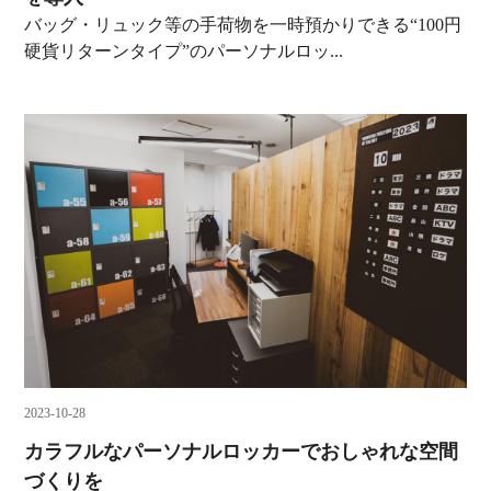
バッグ・リュック等の手荷物を一時預かりできる“100円
硬貨リターンタイプ”のパーソナルロッ...
2023-10-28
カラフルなパーソナルロッカーでおしゃれな空間
づくりを