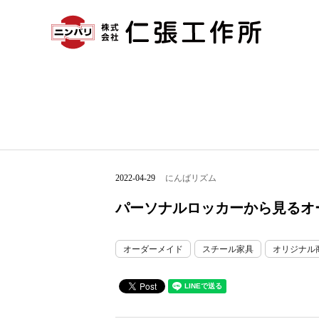
2022-04-29
にんばリズム
パーソナルロッカーから見るオ
オーダーメイド
スチール家具
オリジナル