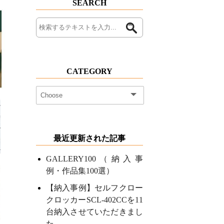
SEARCH
CATEGORY
最近更新された記事
GALLERY100（納入事
例・作品集100選）
【納入事例】セルフクロー
クロッカーSCL-402CCを11
台納入させていただきまし
た