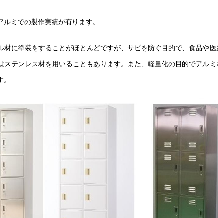
アルミでの製作実績が有ります。
ル材に塗装をすることがほとんどですが、サビを防ぐ目的で、食品や医
はステンレス材を用いることもあります。また、軽量化の目的でアルミ
す。