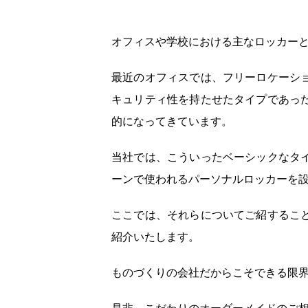
オフィスや学校における主なロッカー
最近のオフィスでは、フリーロケーシ
キュリティ性を持たせたタイプであっ
的になってきています。
当社では、こういったベーシックなタ
ーンで使われるパーソナルロッカーを
ここでは、それらについてご紹するこ
紹介いたします。
ものづくりの会社だからこそできる限