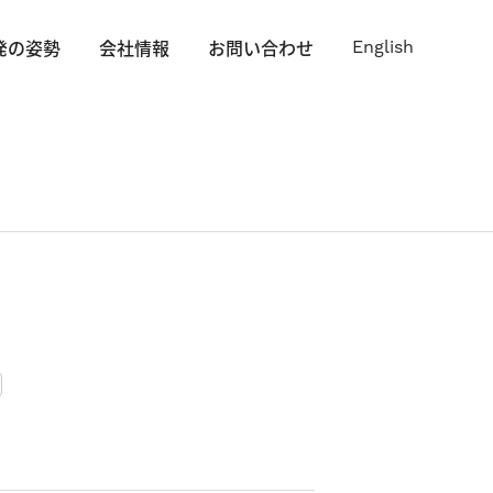
発の姿勢
会社情報
お問い合わせ
English