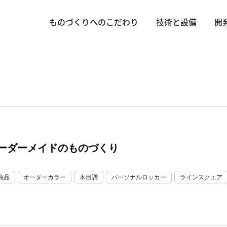
ものづくりへのこだわり
技術と設備
開
ーダーメイドのものづくり
商品
オーダーカラー
木目調
パーソナルロッカー
ラインスクエア