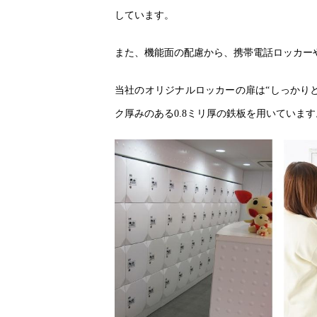
しています。
また、機能面の配慮から、携帯電話ロッカー
当社のオリジナルロッカーの扉は“しっかり
ク厚みのある0.8ミリ厚の鉄板を用いています