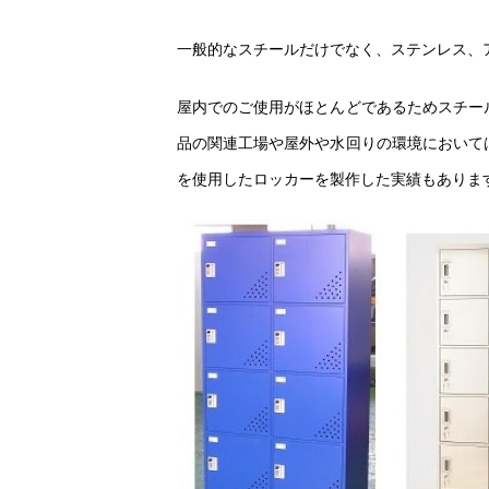
一般的なスチールだけでなく、ステンレス、
屋内でのご使用がほとんどであるためスチー
品の関連工場や屋外や水回りの環境において
を使用したロッカーを製作した実績もありま