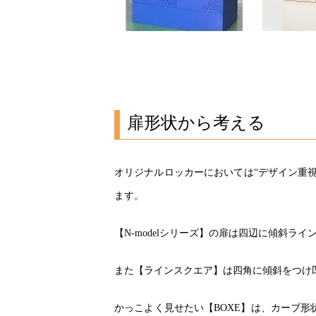
扉形状から考える
オリジナルロッカーにおいては“デザイン重視
ます。
【N-modelシリーズ】の扉は四辺に傾斜ラ
また【ラインスクエア】は四角に傾斜をつけ
かっこよく見せたい【BOXE】は、カーブ