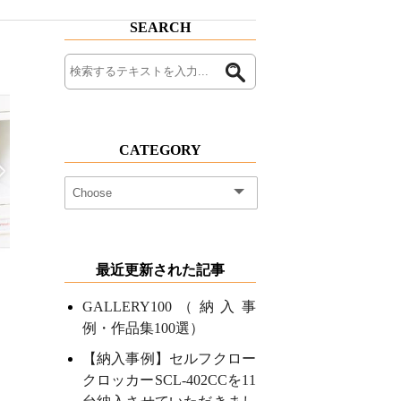
SEARCH
CATEGORY
最近更新された記事
GALLERY100（納入事
例・作品集100選）
【納入事例】セルフクロー
クロッカーSCL-402CCを11