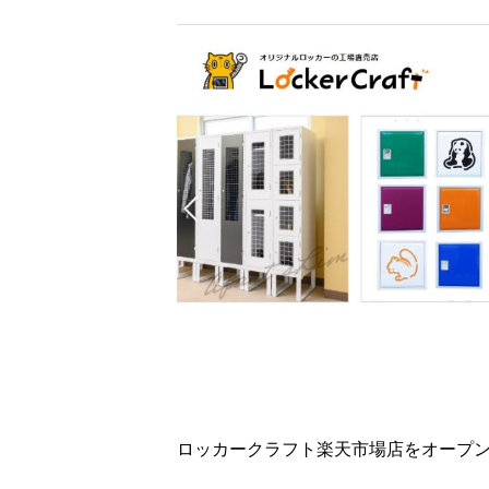
ロッカークラフト楽天市場店をオープ