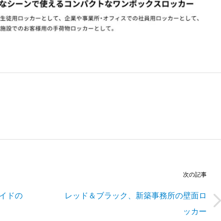
次の記事
イドの
レッド＆ブラック、新築事務所の壁面ロ
ッカー