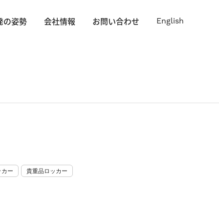
発の姿勢
会社情報
お問い合わせ
English
ッカー
貴重品ロッカー