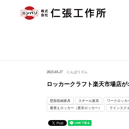
2023-03-27
にんばリズム
ロッカークラフト楽天市場店が
壁面収納家具
スチール家具
ワークロッカ
着替えロッカー（更衣ロッカー）
ラインスク