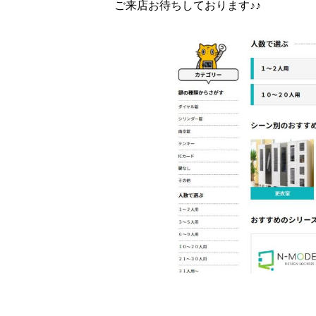
ご来店お待ちしております♪♪