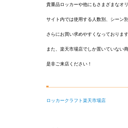
貴重品ロッカーや他にもさまざまなオ
サイト内では使用する人数別、シーン
さらにお買い求めやすくなっておりま
また、楽天市場店でしか置いていない
是非ご来店ください！
ロッカークラフト楽天市場店