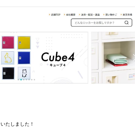
ンいたしました！