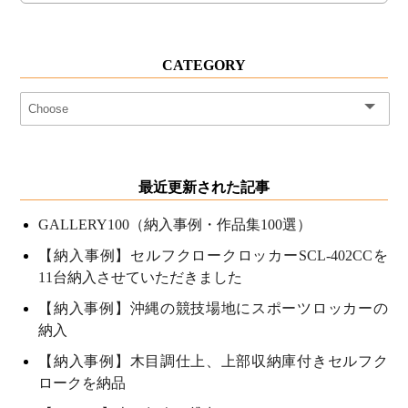
CATEGORY
最近更新された記事
GALLERY100（納入事例・作品集100選）
【納入事例】セルフクロークロッカーSCL-402CCを
11台納入させていただきました
【納入事例】沖縄の競技場地にスポーツロッカーの
納入
【納入事例】木目調仕上、上部収納庫付きセルフク
ロークを納品