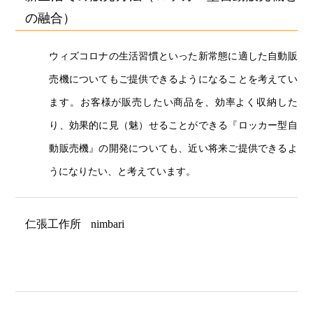
の融合）
ウィズコロナの生活習慣といった新常態に適した自動販
売機についてもご提供できるようになることを考えてい
ます。お客様が販売したい商品を、効率よく収納した
り、効果的に見（魅）せることができる『ロッカー型自
動販売機』の開発についても、近い将来ご提供できるよ
うになりたい、と考えています。
仁張工作所
nimbari