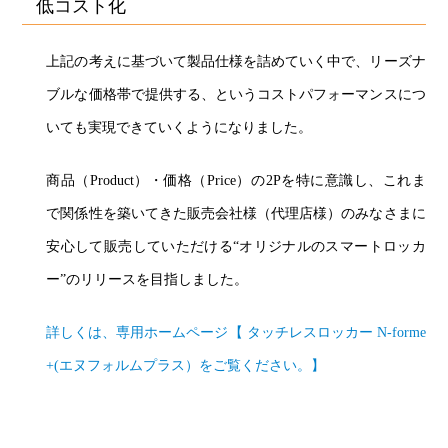
低コスト化
上記の考えに基づいて製品仕様を詰めていく中で、リーズナ
ブルな価格帯で提供する、というコストパフォーマンスにつ
いても実現できていくようになりました。
商品（Product）・価格（Price）の2Pを特に意識し、これま
で関係性を築いてきた販売会社様（代理店様）のみなさまに
安心して販売していただける“オリジナルのスマートロッカ
ー”のリリースを目指しました。
詳しくは、専用ホームページ【 タッチレスロッカー N-forme
+(エヌフォルムプラス）をご覧ください。】