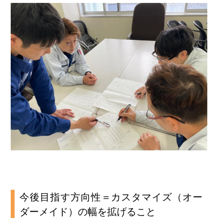
今後目指す方向性＝カスタマイズ（オー
ダーメイド）の幅を拡げること