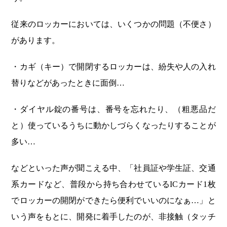
従来のロッカーにおいては、いくつかの問題（不便さ）
があります。
・カギ（キー）で開閉するロッカーは、紛失や人の入れ
替りなどがあったときに面倒…
・ダイヤル錠の番号は、番号を忘れたり、（粗悪品だ
と）使っているうちに動かしづらくなったりすることが
多い…
などといった声が聞こえる中、「社員証や学生証、交通
系カードなど、普段から持ち合わせているICカード1枚
でロッカーの開閉ができたら便利でいいのになぁ…」と
いう声をもとに、開発に着手したのが、非接触（タッチ