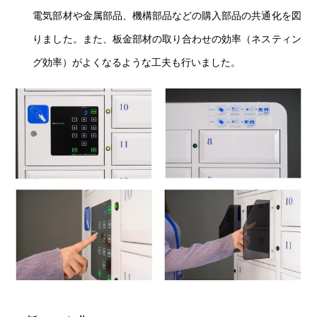
電気部材や金属部品、機構部品などの購入部品の共通化を図
りました。また、板金部材の取り合わせの効率（ネスティン
グ効率）がよくなるような工夫も行いました。