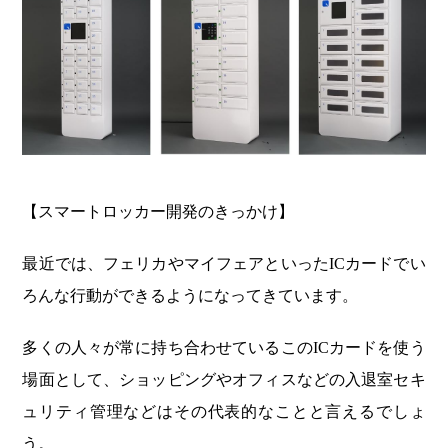
【スマートロッカー開発のきっかけ】
最近では、フェリカやマイフェアといったICカードでい
ろんな行動ができるようになってきています。
多くの人々が常に持ち合わせているこのICカードを使う
場面として、ショッピングやオフィスなどの入退室セキ
ュリティ管理などはその代表的なことと言えるでしょ
う。