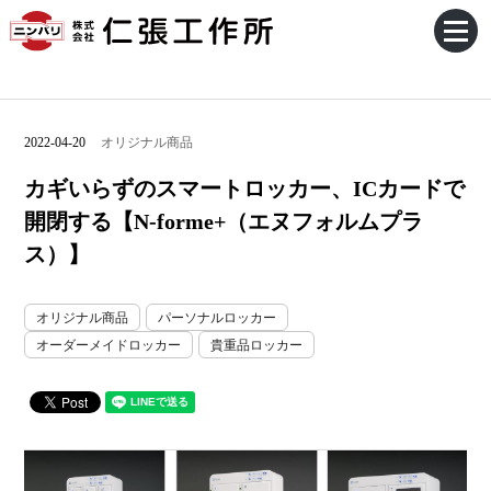
2022-04-20
オリジナル商品
カギいらずのスマートロッカー、ICカードで
開閉する【N-forme+（エヌフォルムプラ
ス）】
オリジナル商品
パーソナルロッカー
オーダーメイドロッカー
貴重品ロッカー