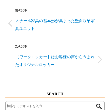
前の記事
スチール家具の基本形が集まった壁面収納家
具ユニット
次の記事
【ワークロッカー】はお客様の声からうまれ
たオリジナルロッカー
SEARCH