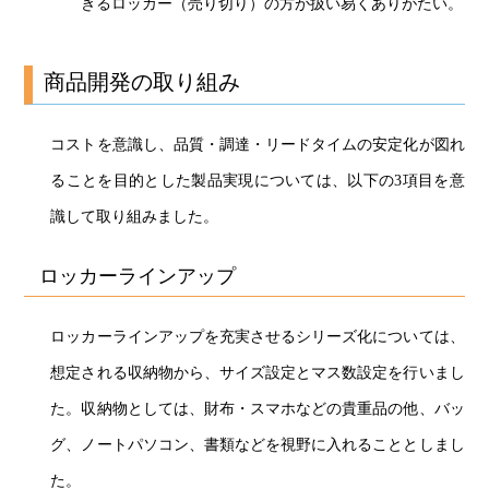
きるロッカー（売り切り）の方が扱い易くありがたい。
商品開発の取り組み
コストを意識し、品質・調達・リードタイムの安定化が図れ
ることを目的とした製品実現については、以下の3項目を意
識して取り組みました。
ロッカーラインアップ
ロッカーラインアップを充実させるシリーズ化については、
想定される収納物から、サイズ設定とマス数設定を行いまし
た。収納物としては、財布・スマホなどの貴重品の他、バッ
グ、ノートパソコン、書類などを視野に入れることとしまし
た。