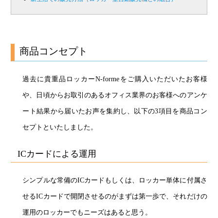
商品コンセプト
過去に貴重品ロッカーN-formeをご購入いただいたお客様
や、日頃からお取引のあるオフィス業界のお客様へのアンケ
ート結果から届いたお声を集約し、以下の3項目を商品コン
セプトといたしました。
ICカードによる運用
シンプルな常備のICカードもしくは、ロッカー単体に付属さ
せるICカードで開閉させるのがまずは第一歩で、それだけの
運用のロッカーでもニーズはあると思う。