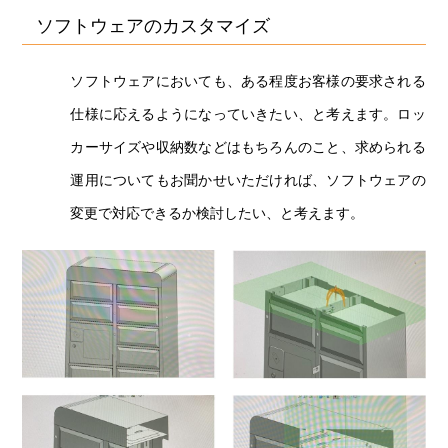
ソフトウェアのカスタマイズ
ソフトウェアにおいても、ある程度お客様の要求される
仕様に応えるようになっていきたい、と考えます。ロッ
カーサイズや収納数などはもちろんのこと、求められる
運用についてもお聞かせいただければ、ソフトウェアの
変更で対応できるか検討したい、と考えます。