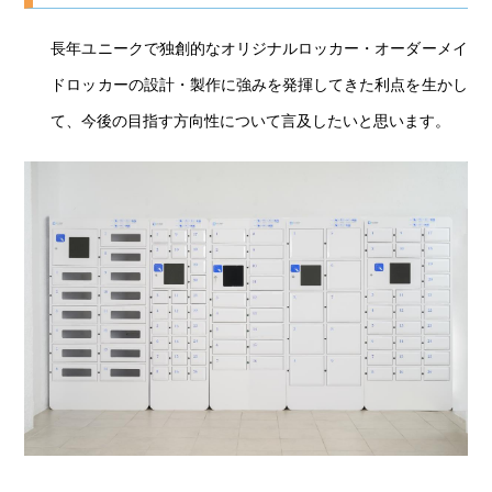
長年ユニークで独創的なオリジナルロッカー・オーダーメイ
ドロッカーの設計・製作に強みを発揮してきた利点を生かし
て、今後の目指す方向性について言及したいと思います。