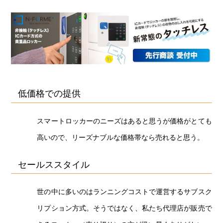
低価格での提供
スマートロッカーのニーズはあると思うが価格がとても
高いので、リーズナブルな価格帯なら売れると思う。
セールススタイル
世の中に多いのはランニングコストで運営するサブスク
リプション方式。そうではなく、私たち代理店が販売で