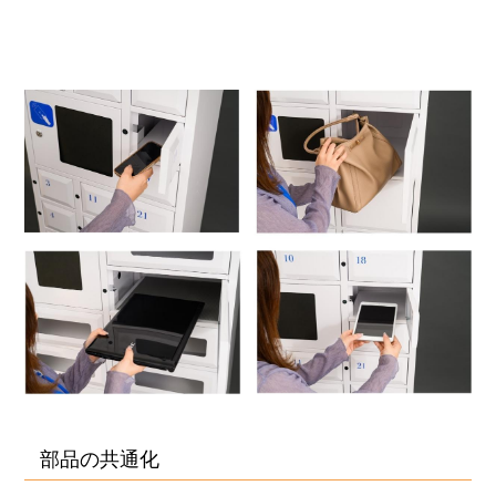
部品の共通化