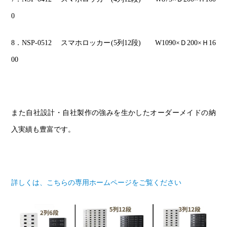
0
8
．NSP-0512 スマホロッカー(5列12段) W1090×Ｄ200×Ｈ16
00
また自社設計・自社製作の強みを生かしたオーダーメイドの納
入実績も豊富です。
詳しくは、こちらの専用ホームページをご覧ください