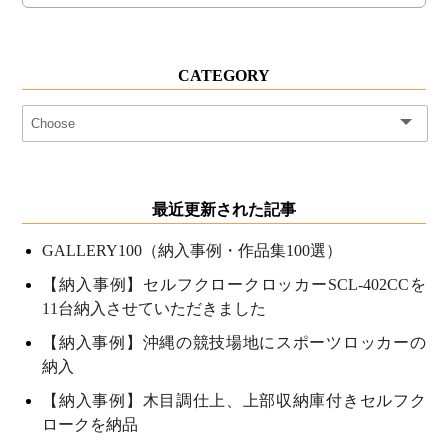
CATEGORY
最近更新された記事
GALLERY100（納入事例・作品集100選）
【納入事例】セルフクロークロッカーSCL-402CCを
11台納入させていただきました
【納入事例】沖縄の競技場地にスポーツロッカーの
納入
【納入事例】木目調仕上、上部収納庫付きセルフク
ロークを納品