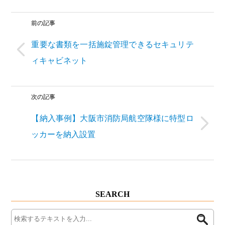
前の記事
重要な書類を一括施錠管理できるセキュリテ
ィキャビネット
次の記事
【納入事例】大阪市消防局航空隊様に特型ロ
ッカーを納入設置
SEARCH