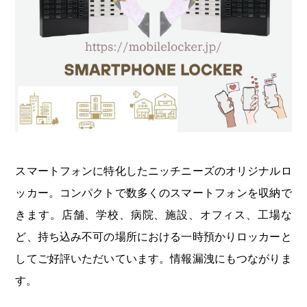
スマートフォンに特化したニッチニーズのオリジナルロ
ッカー。コンパクトで数多くのスマートフォンを収納で
きます。店舗、学校、病院、施設、オフィス、工場な
ど、持ち込み不可の場所における一時預かりロッカーと
してご好評いただいています。情報漏洩にもつながりま
す。