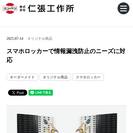
2025-07-14
オリジナル商品
スマホロッカーで情報漏洩防止のニーズに対
応
オーダーメイド
オリジナル商品
スマホロッカー