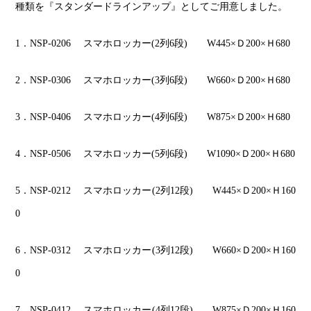
種類を『スタンダードラインアップ』としてご用意しました。
1
．NSP-0206 スマホロッカー(2列6段) W445×Ｄ200×Ｈ680
2
．NSP-0306 スマホロッカー(3列6段) W660×Ｄ200×Ｈ680
3
．NSP-0406 スマホロッカー(4列6段) W875×Ｄ200×Ｈ680
4
．NSP-0506 スマホロッカー(5列6段) W1090×Ｄ200×Ｈ680
5
．NSP-0212 スマホロッカー(2列12段) W445×Ｄ200×Ｈ160
0
6
．NSP-0312 スマホロッカー(3列12段) W660×Ｄ200×Ｈ160
0
7
．NSP-0412 スマホロッカー(4列12段) W875×Ｄ200×Ｈ160