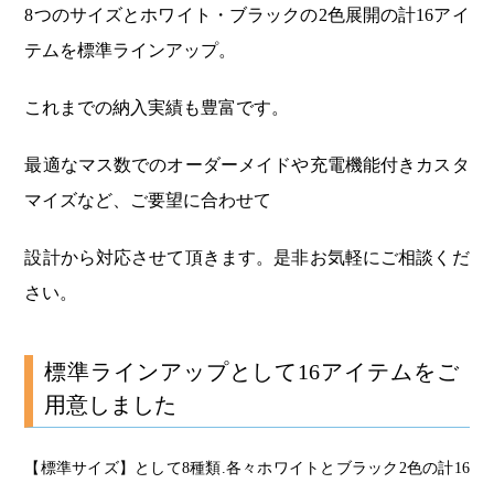
8つのサイズとホワイト・ブラックの2色展開の計16アイ
テムを標準ラインアップ。
これまでの納入実績も豊富です。
最適なマス数でのオーダーメイドや充電機能付きカスタ
マイズなど、ご要望に合わせて
設計から対応させて頂きます。是非お気軽にご相談くだ
さい。
標準ラインアップとして16アイテムをご
用意しました
【標準サイズ】として8種類.各々ホワイトとブラック2色の計16