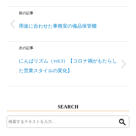
前の記事
用途に合わせた事務室の備品保管棚
次の記事
にんばリズム（vol.3）【コロナ禍がもたらし
た営業スタイルの変化】
SEARCH