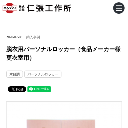
2020-07-08
納入事例
脱衣用パーソナルロッカー（食品メーカー様
更衣室用）
木目調
パーソナルロッカー