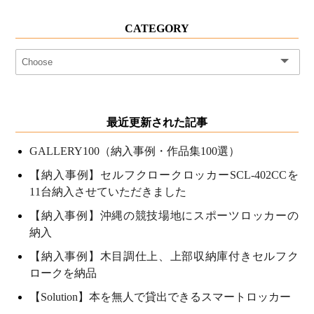
CATEGORY
最近更新された記事
GALLERY100（納入事例・作品集100選）
【納入事例】セルフクロークロッカーSCL-402CCを
11台納入させていただきました
【納入事例】沖縄の競技場地にスポーツロッカーの
納入
【納入事例】木目調仕上、上部収納庫付きセルフク
ロークを納品
【Solution】本を無人で貸出できるスマートロッカー