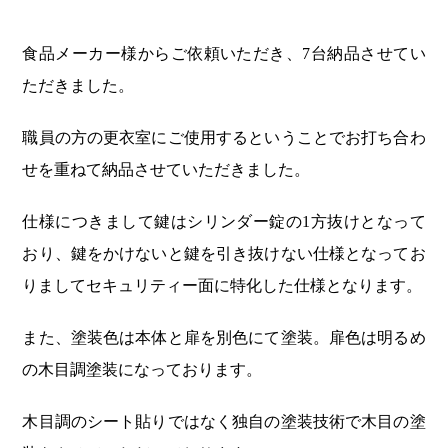
食品メーカー様からご依頼いただき、7台納品させてい
ただきました。
職員の方の更衣室にご使用するということでお打ち合わ
せを重ねて納品させていただきました。
仕様につきまして鍵はシリンダー錠の1方抜けとなって
おり、鍵をかけないと鍵を引き抜けない仕様となってお
りましてセキュリティー面に特化した仕様となります。
また、塗装色は本体と扉を別色にて塗装。扉色は明るめ
の木目調塗装になっております。
木目調のシート貼りではなく独自の塗装技術で木目の塗