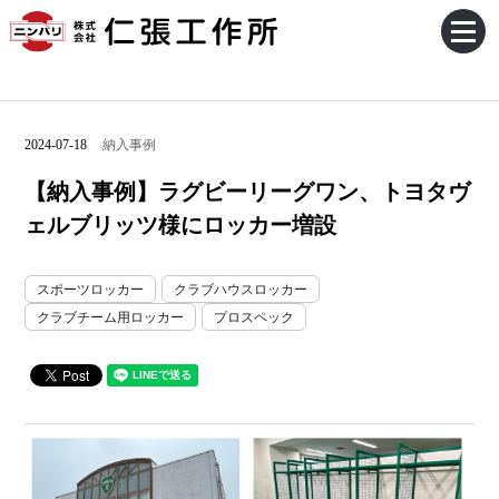
2024-07-18
納入事例
【納入事例】ラグビーリーグワン、トヨタヴ
ェルブリッツ様にロッカー増設
スポーツロッカー
クラブハウスロッカー
クラブチーム用ロッカー
プロスペック