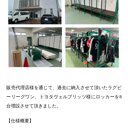
販売代理店様を通じて、過去に納入させて頂いたラグビ
ーリーグワン、トヨタヴェルブリッツ様にロッカーを8
台増設させて頂きました。
【仕様概要】