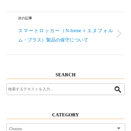
次の記事
スマートロッカー（N-forme＋エヌフォル
ム・プラス）製品の保守について
SEARCH
CATEGORY