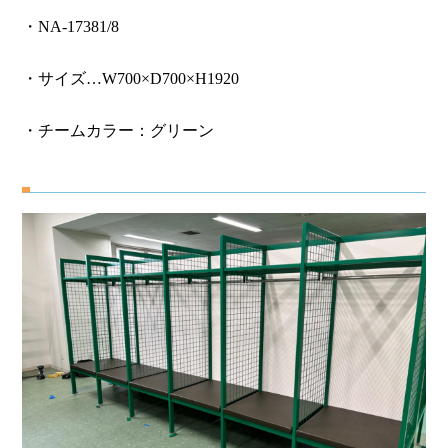
・NA-17381/8
・サイズ…W700×D700×H1920
・チームカラー：グリーン