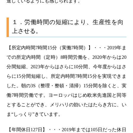
進しているようにも感じられます。
１．労働時間の短縮により、生産性を向
上させる。
【所定内時間7時間15分（実働7時間）】・・・2019年ま
での所定内時間（定時）8時間労働を、2020年からは20
分間短縮、2023年からはさらに10分間、今年度からはさ
らに15分間短縮し、所定内時間7時間15分を実現できま
した。朝の3S（整理・整頓・清掃）15分間を除くと、実
働7時間労働です。ヨーロッパはじめ欧米先進国と同等
とすることができ、メリハリの効いたはたらき方に、い
ま“しっくり”きています。
【年間休日127日】・・・2019年までは105日だった休日