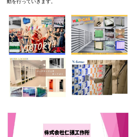
動を行っていきます。