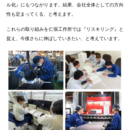
ル化』にもつながります。結果、会社全体としての方向
性も定まってくる、と考えます。
これらの取り組みを仁張工作所では『リスキリング』と
捉え、今後さらに伸ばしていきたい、と考えています。