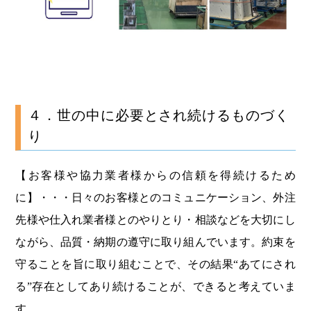
４．世の中に必要とされ続けるものづく
り
【お客様や協力業者様からの信頼を得続けるため
に】・・・日々のお客様とのコミュニケーション、外注
先様や仕入れ業者様とのやりとり・相談などを大切にし
ながら、品質・納期の遵守に取り組んでいます。約束を
守ることを旨に取り組むことで、その結果“あてにされ
る”存在としてあり続けることが、できると考えていま
す。