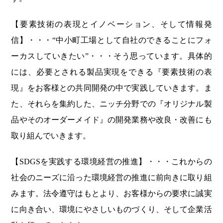
【要素技術の表現とイノベーション、そして情報発
信】・・・“中小町工場として自社のできることにフォ
ーカスしていきたい”・・・そう思っています。具体的
には、必要とされる製品実現をできる『要素技術の表
現』をお客様との共同開発の中で実践していきます。ま
た、それらを集約した、ニッチ分野での『オリジナル製
品やそのオーダーメイド』の開発業務や改良・改善にも
取り組んでいきます。
【SDGSを実践する環境経営の推進】・・・これからの
社会のニーズに沿った環境経営の推進に前向きに取り組
みます。法令遵守はもとより、お客様からの要求に誠実
に向き合い、環境にやさしいものづくり、そして企業活