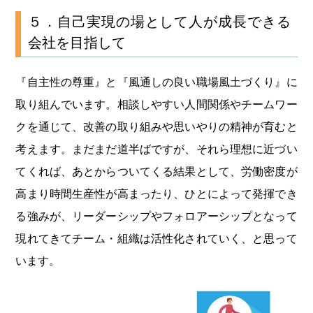
５．自己実現の場として人が成長できる
会社を目指して
『自主性の尊重』と『風通しの良い職場風土づくり』に
取り組んでいます。相談しやすい人間関係やチームワー
クを通じて、改善の取り組みや思いやりの精神が育むと
考えます。まだまだ道半ばですが、それら理想に近づい
てくれば、あとからついてくる結果として、労働密度が
高まり時間生産性が高まったり、ひとによって発揮でき
る強みが、リーダーシップやフォロアーシップとなって
現れてきてチーム・組織は活性化されていく、と思って
います。