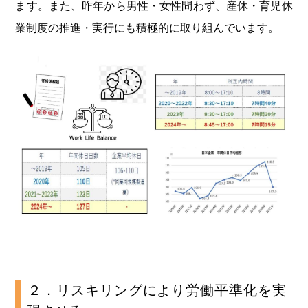
ます。また、昨年から男性・女性問わず、産休・育児休
業制度の推進・実行にも積極的に取り組んでいます。
２．リスキリングにより労働平準化を実