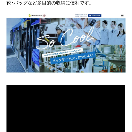
靴･バッグなど多目的の収納に便利です。