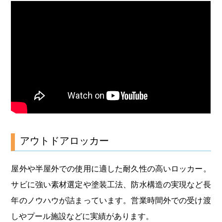
アウトドアロッカー
屋外や半屋外での使用に適した耐久性の高いロッカー。
サビに強い素材選定や塗装工法、防水構造の実現など長
年のノウハウが詰まっています。営業時間外での受け渡
しやプール施設などに実績があります。