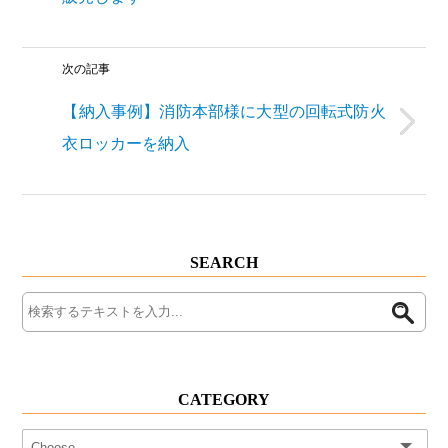
次の記事
【納入事例】消防本部様に大型の回転式防火
衣ロッカーを納入
SEARCH
CATEGORY