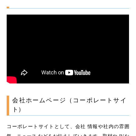
会社ホームページ（コーポレートサイ
ト）
コーポレートサイトとして、会社 情報や社内の雰囲