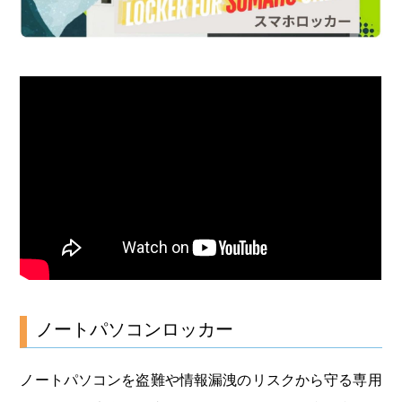
ノートパソコンロッカー
ノートパソコンを盗難や情報漏洩のリスクから守る専用