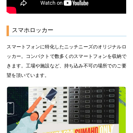
スマホロッカー
スマートフォンに特化したニッチニーズのオリジナルロ
ッカー。コンパクトで数多くのスマートフォンを収納で
きます。工場や施設など、持ち込み不可の場所でのご要
望を頂いています。