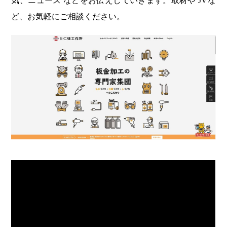
気、ニュース などをお伝えしていきます。取材や JVな
ど、お気軽にご相談ください。