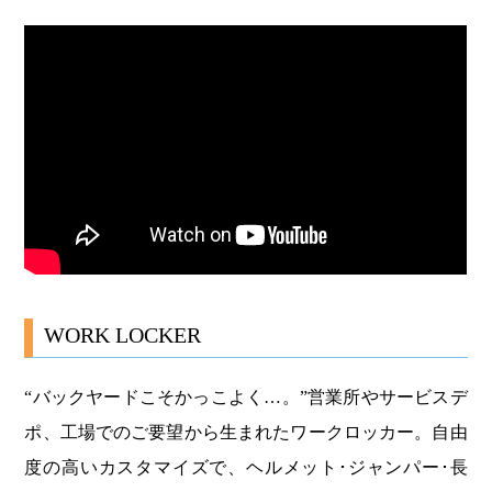
WORK LOCKER
“バックヤードこそかっこよく…。”営業所やサービスデ
ポ、工場でのご要望から生まれたワークロッカー。自由
度の高いカスタマイズで、ヘルメット･ジャンパー･長