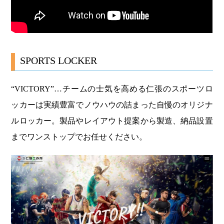
SPORTS LOCKER
“VICTORY”…チームの士気を高める仁張のスポーツロ
ッカーは実績豊富でノウハウの詰まった自慢のオリジナ
ルロッカー。製品やレイアウト提案から製造、納品設置
までワンストップでお任せください。