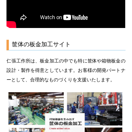
筐体の板金加工サイト
仁張工作所は、板金加工の中でも特に筐体や箱物板金の
設計・製作を得意としています。お客様の開発パートナ
ーとして、合理的なものづくりを支援いたします。