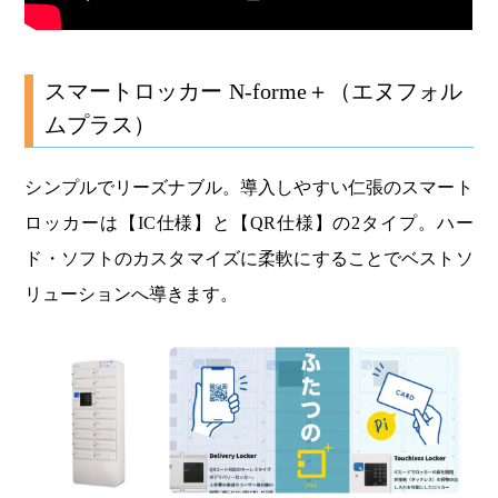
スマートロッカー N-forme＋（エヌフォル
ムプラス）
シンプルでリーズナブル。導入しやすい仁張のスマート
ロッカーは【IC仕様】と【QR仕様】の2タイプ。ハー
ド・ソフトのカスタマイズに柔軟にすることでベストソ
リューションへ導きます。