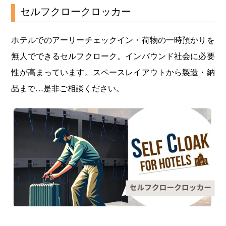
セルフクロークロッカー
ホテルでのアーリーチェックイン・荷物の一時預かりを
無人でできるセルフクローク。インバウンド社会に必要
性が高まっています。スペースレイアウトから製造・納
品まで…是非ご相談ください。