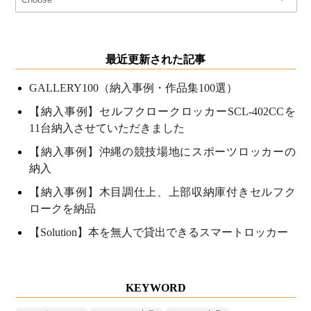
最近更新された記事
GALLERY100（納入事例・作品集100選）
【納入事例】セルフクロークロッカーSCL-402CCを
11台納入させていただきました
【納入事例】沖縄の競技場地にスポーツロッカーの
納入
【納入事例】木目調仕上、上部収納庫付きセルフク
ロークを納品
【Solution】本を無人で貸出できるスマートロッカー
KEYWORD