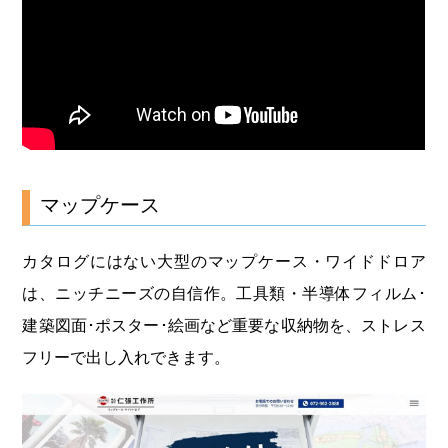
マップケース
カタログにはない大型のマップケース・ワイドドロア
は、ニッチニーズの自信作。工具類・半導体フィルム･
建築図面･ポスター･絵画など重要な収納物を、ストレス
フリーで出し入れできます。