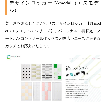
デザインロッカー N-model（エヌモデ
ル）
美しさを追及したこだわりのデザインロッカー【N-mod
el（エヌモデル）シリーズ】。パーソナル・着替え・ノ
ートパソコン・メールボックスと幅広いニーズに最適な
カタチでお応えいたします。