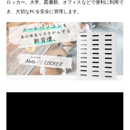
ロッカー。大学、図書館、オフィスなどで便利に利用で
き、大切なPCを安全に管理します。