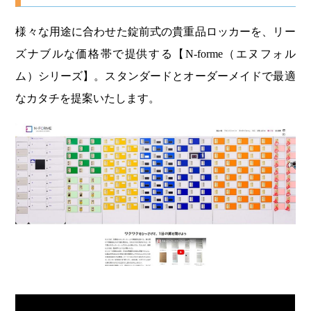
様々な用途に合わせた錠前式の貴重品ロッカーを、リー
ズナブルな価格帯で提供する【N-forme（エヌフォル
ム）シリーズ】。スタンダードとオーダーメイドで最適
なカタチを提案いたします。