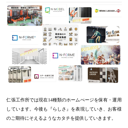
仁張工作所では現在14種類のホームぺージを保有・運用
しています。今後も『らしさ』を表現していき、お客様
のご期待にそえるようなカタチを提供していきます。