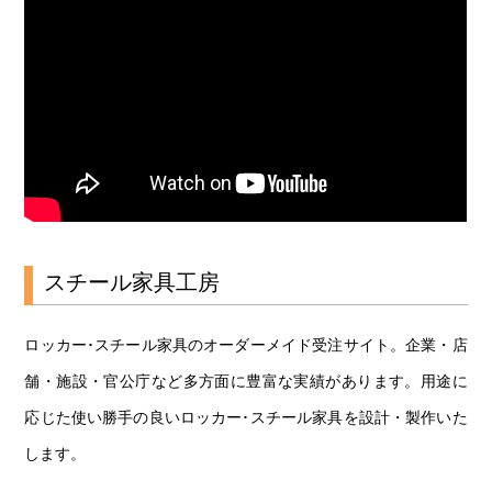
スチール家具工房
ロッカー･スチール家具のオーダーメイド受注サイト。
企業・店
舗・施設・官公庁など多方面に豊富な実績があります。
用途に
応じた使い勝手の良いロッカー･スチール家具を設計・製作いた
します。