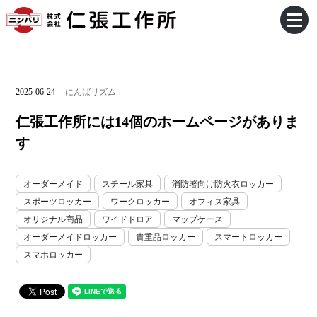
2025-06-24
にんばリズム
仁張工作所には14個のホームページがありま
す
オーダーメイド
スチール家具
消防署向け防火衣ロッカー
スポーツロッカー
ワークロッカー
オフィス家具
オリジナル商品
ワイドドロア
マップケース
オーダーメイドロッカー
貴重品ロッカー
スマートロッカー
スマホロッカー