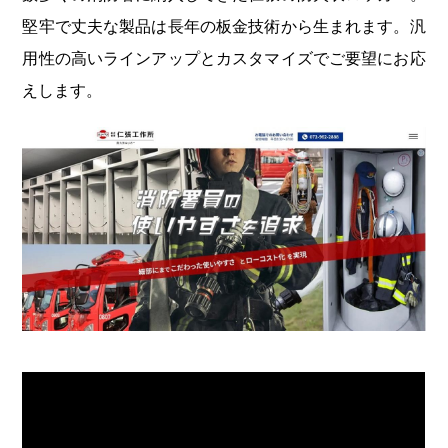
堅牢で丈夫な製品は長年の板金技術から生まれます。汎
用性の高いラインアップとカスタマイズでご要望にお応
えします。