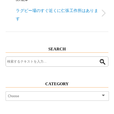
ラグビー場のすぐ近くに仁張工作所はありま
す
SEARCH
CATEGORY