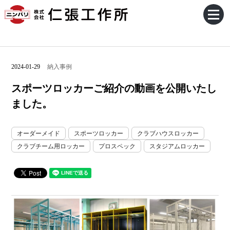
2024-01-29
納入事例
スポーツロッカーご紹介の動画を公開いたし
ました。
オーダーメイド
スポーツロッカー
クラブハウスロッカー
クラブチーム用ロッカー
プロスペック
スタジアムロッカー