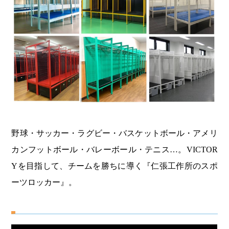
野球・サッカー・ラグビー・バスケットボール・アメリ
カンフットボール・バレーボール・テニス…。VICTOR
Yを目指して、チームを勝ちに導く『仁張工作所のスポ
ーツロッカー』。