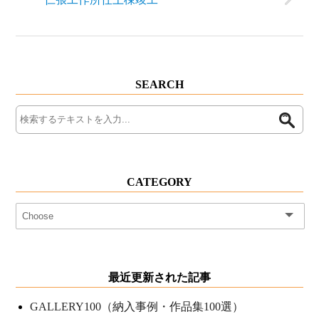
SEARCH
CATEGORY
最近更新された記事
GALLERY100（納入事例・作品集100選）