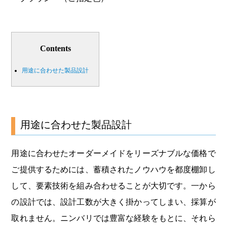
Contents
用途に合わせた製品設計
用途に合わせた製品設計
用途に合わせたオーダーメイドをリーズナブルな価格で
ご提供するためには、蓄積されたノウハウを都度棚卸し
して、要素技術を組み合わせることが大切です。一から
の設計では、設計工数が大きく掛かってしまい、採算が
取れません。ニンバリでは豊富な経験をもとに、それら