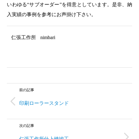
いわゆる“サブオーダー”を得意としています。是非、納
入実績の事例を参考にお声掛け下さい。
仁張工作所
nimbari
前の記事
印刷ローラースタンド
次の記事
仁張工作所仕上棟竣工