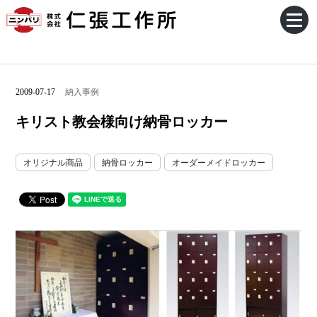
2009-07-17
納入事例
キリスト教会様向け納骨ロッカー
オリジナル商品
納骨ロッカー
オーダーメイドロッカー