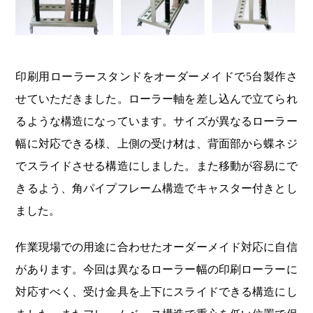
印刷用ローラースタンドをオーダーメイドで5台製作さ
せていただきました。ローラー軸を差し込んで立てられ
るような構造になっています。サイズが異なるローラー
幅に対応できる様、上側の受け材は、背面部から蝶ネジ
でスライドさせる構造にしました。また移動が容易にで
きるよう、角パイプフレーム構造でキャスター付きとし
ました。
作業現場での用途に合わせたオーダーメイド対応に自信
があります。今回は異なるローラー幅の印刷ローラーに
対応すべく、受け金具を上下にスライドできる構造にし