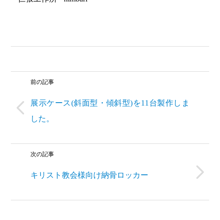
前の記事
展示ケース(斜面型・傾斜型)を11台製作しま
した。
次の記事
キリスト教会様向け納骨ロッカー