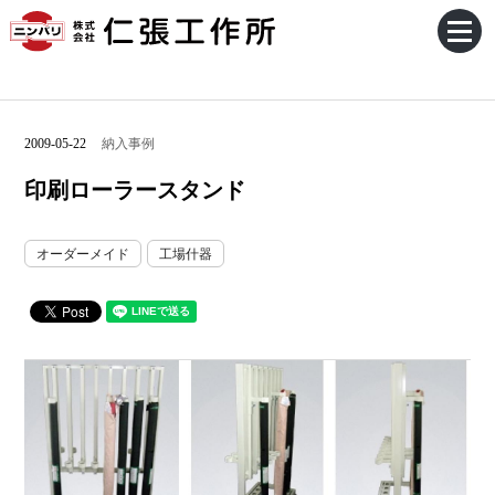
2009-05-22
納入事例
印刷ローラースタンド
オーダーメイド
工場什器