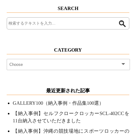
SEARCH
CATEGORY
最近更新された記事
GALLERY100（納入事例・作品集100選）
【納入事例】セルフクロークロッカーSCL-402CCを
11台納入させていただきました
【納入事例】沖縄の競技場地にスポーツロッカーの