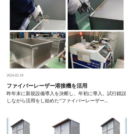
2024-02-19
ファイバーレーザー溶接機を活用
昨年末に新規設備導入を決断し、年初に導入。試行錯誤
しながら活用をし始めた“ファイバーレーザー...