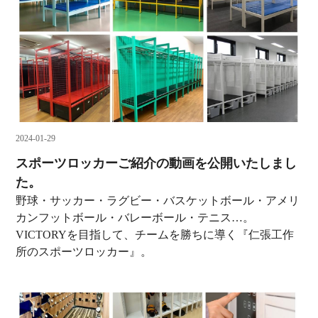
2024-01-29
スポーツロッカーご紹介の動画を公開いたしまし
た。
野球・サッカー・ラグビー・バスケットボール・アメリ
カンフットボール・バレーボール・テニス…。
VICTORYを目指して、チームを勝ちに導く『仁張工作
所のスポーツロッカー』。