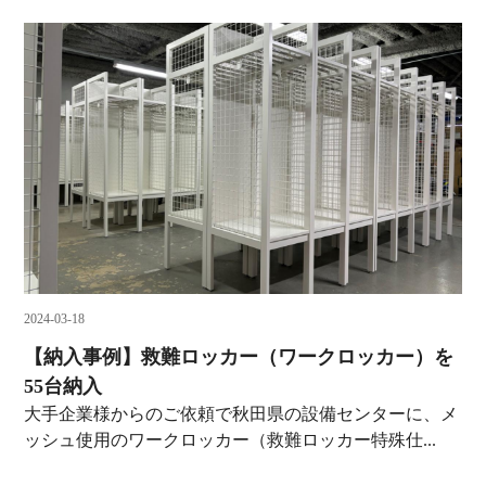
2024-03-18
【納入事例】救難ロッカー（ワークロッカー）を
55台納入
大手企業様からのご依頼で秋田県の設備センターに、メ
ッシュ使用のワークロッカー（救難ロッカー特殊仕...