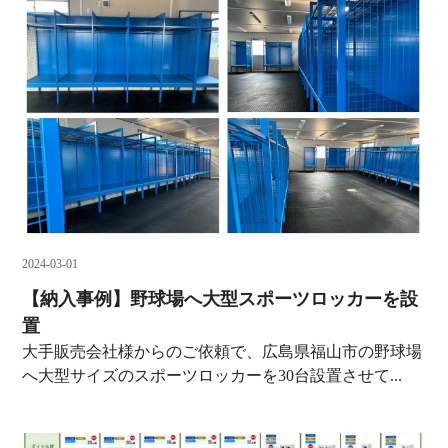
2024-03-01
【納入事例】野球場へ大型スポーツロッカーを設
置
大手販売会社様からのご依頼で、広島県福山市の野球場
へ大型サイズのスポーツロッカーを30台設置させて...