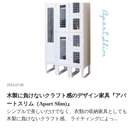
2024-03-08
木製に負けないクラフト感のデザイン家具『アパ
ートスリム（Apart Slim)』
シンプルで美しいだけでなく、衣類の収納家具としても
木製に負けないクラフト感。 ライティングによっ...