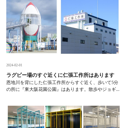
2024-02-01
ラグビー場のすぐ近くに仁張工作所はあります
恩地川を背にした仁張工作所からすぐ近く、歩いて5分
の所に『東大阪花園公園』はあります。散歩やジョギ...