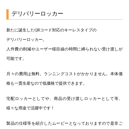
デリバリーロッカー
新たに誕生したQRコード対応のキーレスタイプの
デリバリーロッカー。
人件費の削減やユーザー様目線の時間に縛られない受け渡しが
可能です。
月々の費用は無料。ランニングコストがかかりません。本体価
格も一貫生産なので低価格で提供できます。
宅配ロッカーとしてや、商品の受け渡しロッカーとして等、
様々な用途で活躍中です！
製品の仕様等を紹介したムービーとなっておりますので是非ご