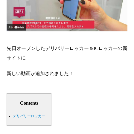
先日オープンしたデリバリーロッカー＆ICロッカーの新
サイトに
新しい動画が追加されました！
Contents
デリバリーロッカー