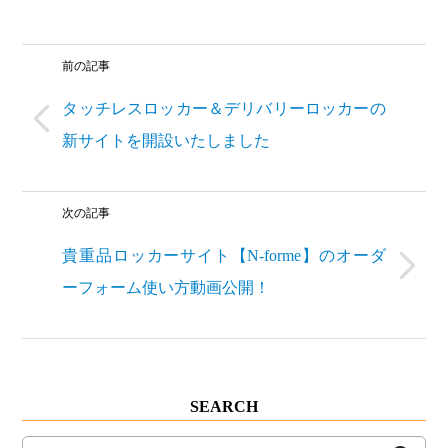
前の記事
タッチレスロッカー＆デリバリーロッカーの
新サイトを開設いたしました
次の記事
貴重品ロッカーサイト【N-forme】のオーダ
ーフォーム使い方動画公開！
SEARCH