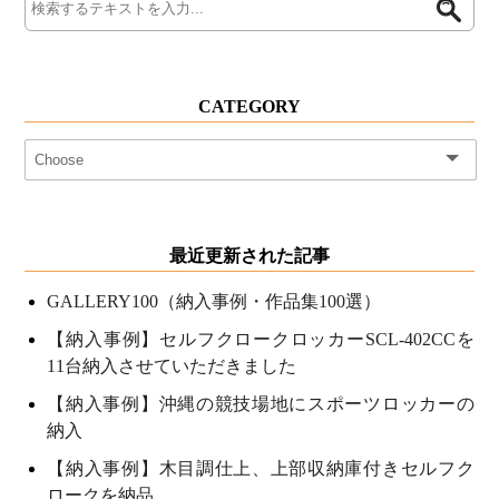
CATEGORY
最近更新された記事
GALLERY100（納入事例・作品集100選）
【納入事例】セルフクロークロッカーSCL-402CCを
11台納入させていただきました
【納入事例】沖縄の競技場地にスポーツロッカーの
納入
【納入事例】木目調仕上、上部収納庫付きセルフク
ロークを納品