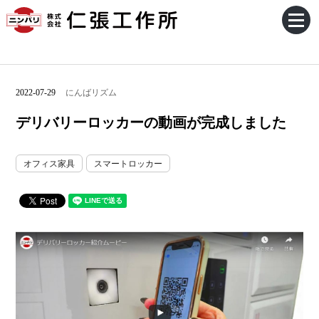
2022-07-29
にんばリズム
デリバリーロッカーの動画が完成しました
オフィス家具
スマートロッカー