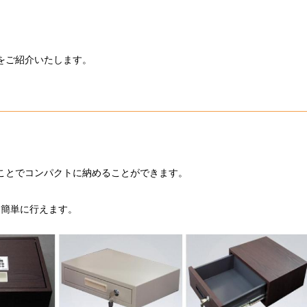
をご紹介いたします。
ことでコンパクトに納めることができます。
も簡単に行えます。