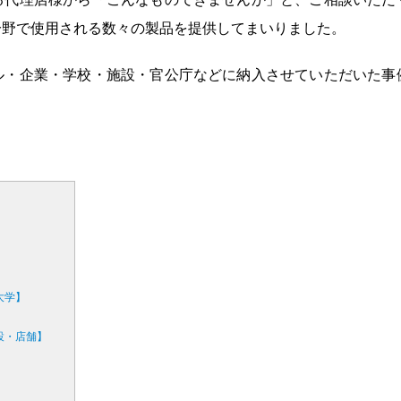
分野で使用される数々の製品を提供してまいりました。
ル・企業・学校・施設・官公庁などに納入させていただいた事
大学】
設・店舗】