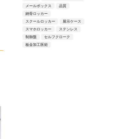
メールボックス
品質
納骨ロッカー
スクールロッカー
展示ケース
スマホロッカー
ステンレス
制御盤
セルフクローク
板金加工医術