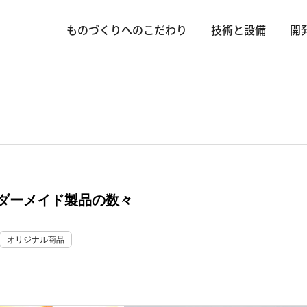
ものづくりへのこだわり
技術と設備
開
ダーメイド製品の数々
オリジナル商品