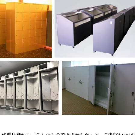
る代理店様から「こんなものできませんか」と、ご相談いただ