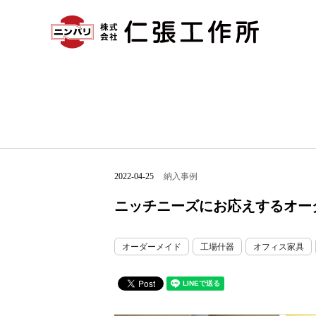
2022-04-25
納入事例
ニッチニーズにお応えするオー
オーダーメイド
工場什器
オフィス家具