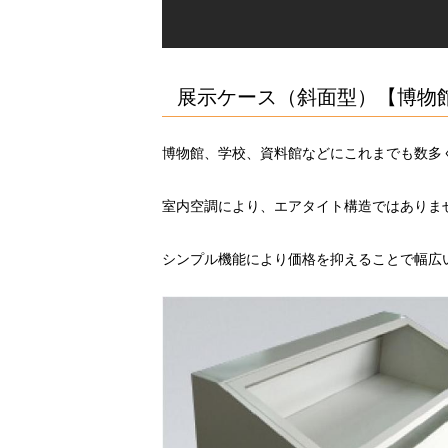
展示ケース（斜面型）【博物
博物館、学校、資料館などにこれまでも数多
室内空調により、エアタイト構造ではありま
シンプル機能により価格を抑えることで幅広