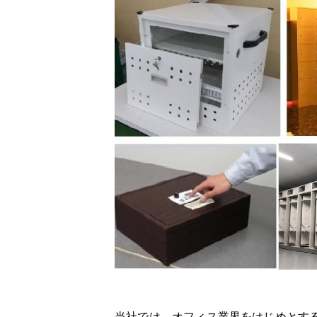
当社では、オフィス業界をはじめとす