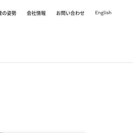
発の姿勢
会社情報
お問い合わせ
English