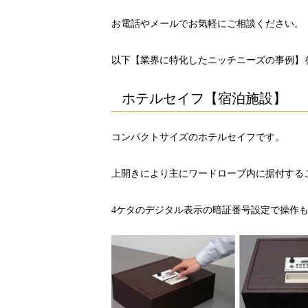
お電話やメールでお気軽にご相談ください。
以下【業界に特化したニッチニーズの事例】
ホテルセイフ【宿泊施設】
コンパクトサイズのホテルセイフです。
上開きにより主にワードローブ内に据付する
4ケタのデジタル表示の暗証番号設定で操作