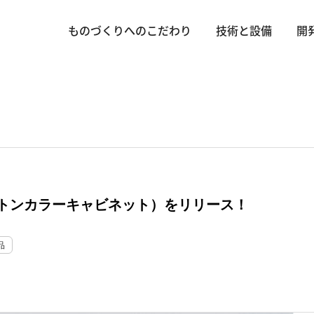
ものづくりへのこだわり
技術と設備
開
トンカラーキャビネット）をリリース！
品