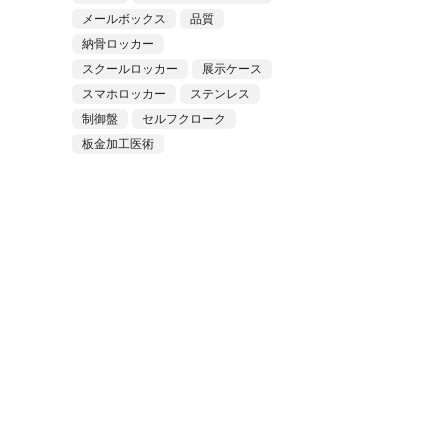
メールボックス
品質
納骨ロッカー
スクールロッカー
展示ケース
スマホロッカー
ステンレス
制御盤
セルフクローク
板金加工医術