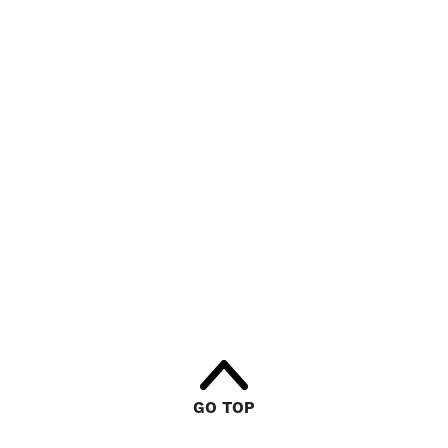
GO TOP