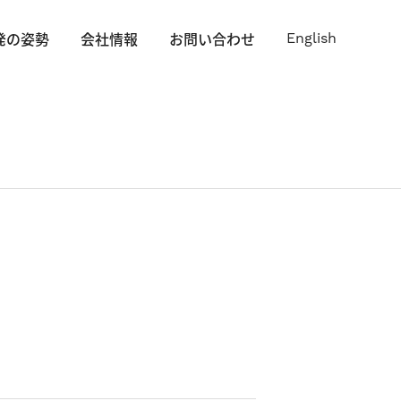
発の姿勢
会社情報
お問い合わせ
English