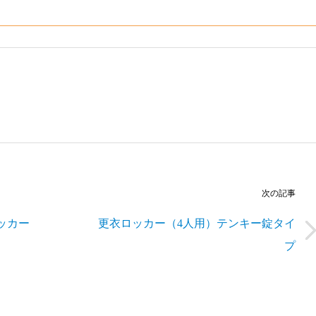
次の記事
ッカー
更衣ロッカー（4人用）テンキー錠タイ
プ