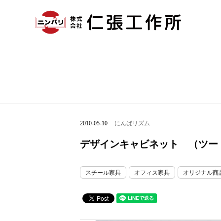
2010-05-10
にんばリズム
デザインキャビネット （ツー
スチール家具
オフィス家具
オリジナル商