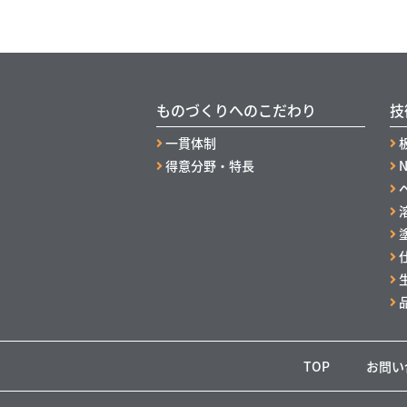
ものづくりへのこだわり
技
一貫体制
得意分野・特長
TOP
お問い