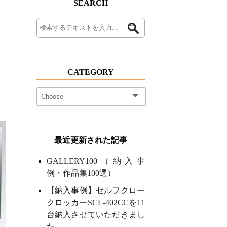
SEARCH
CATEGORY
最近更新された記事
GALLERY100（納入事
例・作品集100選）
【納入事例】セルフクロー
クロッカーSCL-402CCを11
台納入させていただきまし
た