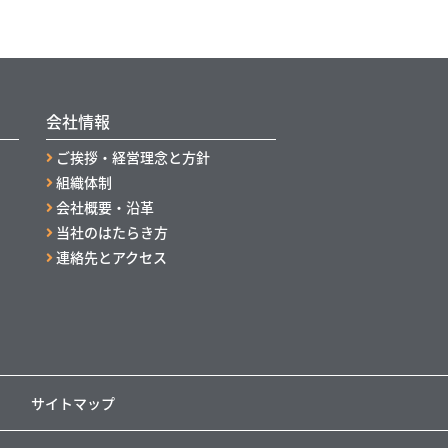
会社情報
ご挨拶・経営理念と方針
組織体制
会社概要・沿革
当社のはたらき方
連絡先とアクセス
サイトマップ