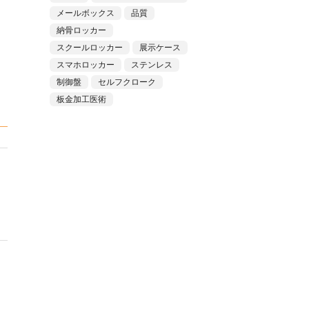
メールボックス
品質
納骨ロッカー
スクールロッカー
展示ケース
スマホロッカー
ステンレス
制御盤
セルフクローク
板金加工医術