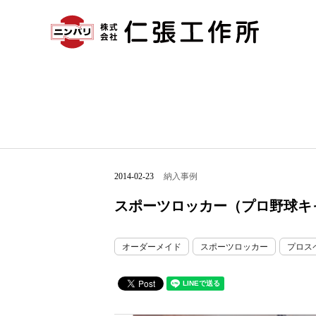
2014-02-23
納入事例
スポーツロッカー（プロ野球キ
オーダーメイド
スポーツロッカー
プロス