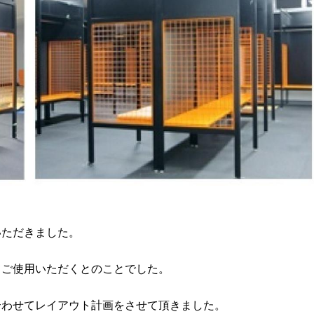
いただきました。
てご使用いただくとのことでした。
に合わせてレイアウト計画をさせて頂きました。