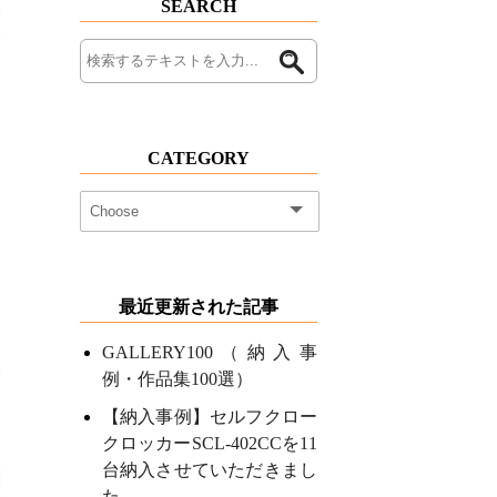
SEARCH
CATEGORY
最近更新された記事
GALLERY100（納入事
例・作品集100選）
【納入事例】セルフクロー
クロッカーSCL-402CCを11
台納入させていただきまし
た