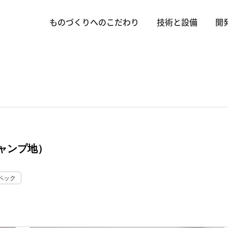
ものづくりへのこだわり
技術と設備
開
ャンプ地）
ペック