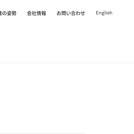
発の姿勢
会社情報
お問い合わせ
English