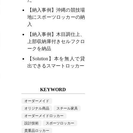
【納入事例】沖縄の競技場
地にスポーツロッカーの納
入
【納入事例】木目調仕上、
上部収納庫付きセルフクロ
ークを納品
【Solution】本を無人で貸
出できるスマートロッカー
KEYWORD
オーダーメイド
オリジナル商品
スチール家具
オーダーメイドロッカー
設計技術
スポーツロッカー
貴重品ロッカー