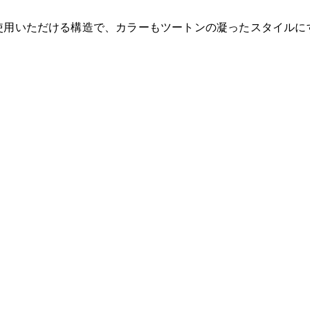
ご使用いただける構造で、カラーもツートンの凝ったスタイルに