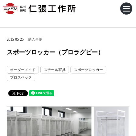
2015-05-25
納入事例
スポーツロッカー（プロラグビー）
オーダーメイド
スチール家具
スポーツロッカー
プロスペック