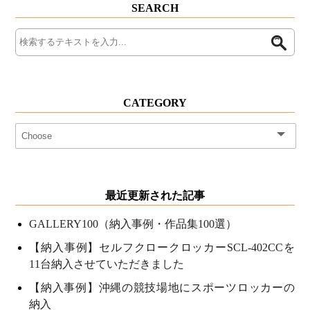
SEARCH
CATEGORY
最近更新された記事
GALLERY100（納入事例・作品集100選）
【納入事例】セルフクロークロッカーSCL-402CCを
11台納入させていただきました
【納入事例】沖縄の競技場地にスポーツロッカーの
納入