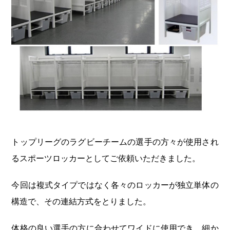
トップリーグのラグビーチームの選手の方々が使用され
るスポーツロッカーとしてご依頼いただきました。
今回は複式タイプではなく各々のロッカーが独立単体の
構造で、その連結方式をとりました。
体格の良い選手の方に合わせてワイドに使用でき、細か