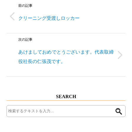
前の記事
クリーニング受渡しロッカー
次の記事
あけましておめでとうございます。代表取締
役社長の仁張茂です。
SEARCH