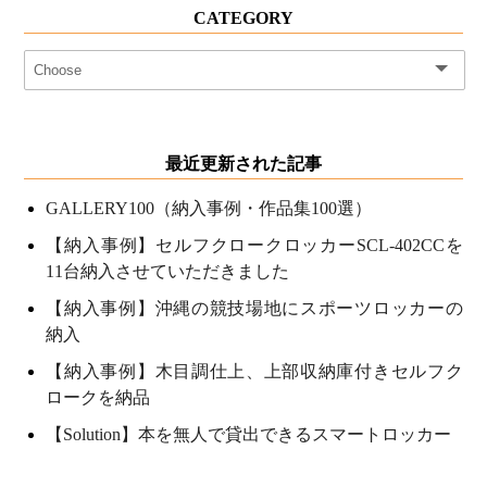
CATEGORY
最近更新された記事
GALLERY100（納入事例・作品集100選）
【納入事例】セルフクロークロッカーSCL-402CCを
11台納入させていただきました
【納入事例】沖縄の競技場地にスポーツロッカーの
納入
【納入事例】木目調仕上、上部収納庫付きセルフク
ロークを納品
【Solution】本を無人で貸出できるスマートロッカー