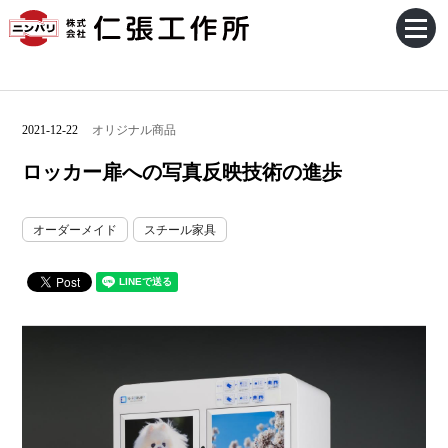
2021-12-22
オリジナル商品
ロッカー扉への写真反映技術の進歩
オーダーメイド
スチール家具