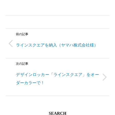
前の記事
ラインスクエアを納入（ヤマハ株式会社様）
次の記事
デザインロッカー「ラインスクエア」をオー
ダーカラーで！
SEARCH