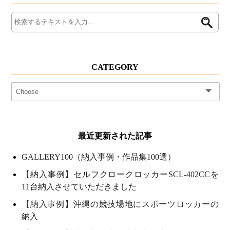
CATEGORY
最近更新された記事
GALLERY100（納入事例・作品集100選）
【納入事例】セルフクロークロッカーSCL-402CCを
11台納入させていただきました
【納入事例】沖縄の競技場地にスポーツロッカーの
納入