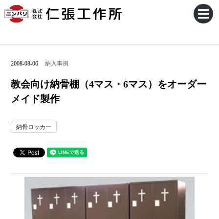
2008-08-06
納入事例
教会向け納骨棚（4マス・6マス）をオーダー
メイド製作
納骨ロッカー