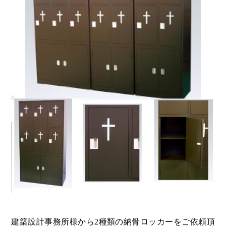
建築設計事務所様から2種類の納骨ロッカーをご依頼頂