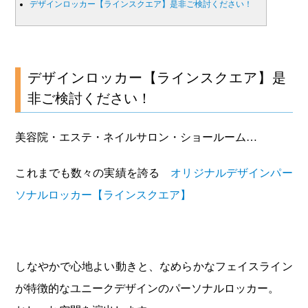
デザインロッカー【ラインスクエア】是非ご検討ください！
デザインロッカー【ラインスクエア】是
非ご検討ください！
美容院・エステ・ネイルサロン・ショールーム…
これまでも数々の実績を誇る
オリジナルデザインパー
ソナルロッカー【ラインスクエア】
しなやかで心地よい動きと、なめらかなフェイスライン
が特徴的なユニークデザインのパーソナルロッカー。