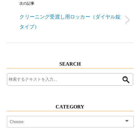
次の記事
クリーニング受渡し用ロッカー（ダイヤル錠
タイプ）
SEARCH
CATEGORY