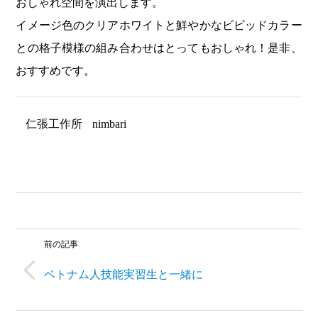
おしゃれ空間を演出します。
イメージ色のクリアホワイトと鮮やかなビビッドカラー
との格子模様の組み合わせはとってもおしゃれ！是非、
おすすめです。
仁張工作所
nimbari
前の記事
ベトナム人技能実習生と一緒に