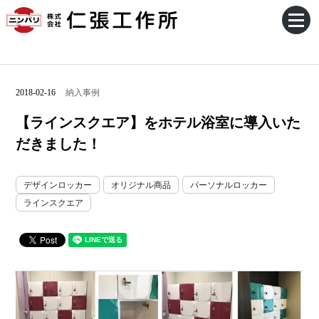
2018-02-16
納入事例
【ラインスクエア】をホテル浴室に導入いた
だきました！
デザインロッカー
オリジナル商品
パーソナルロッカー
ラインスクエア