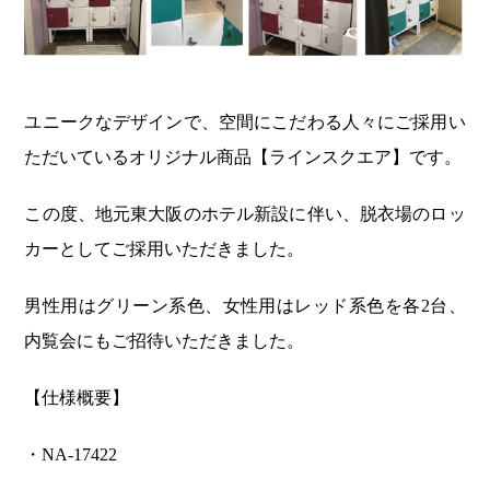
ユニークなデザインで、空間にこだわる人々にご採用い
ただいているオリジナル商品【ラインスクエア】です。
この度、地元東大阪のホテル新設に伴い、脱衣場のロッ
カーとしてご採用いただきました。
男性用はグリーン系色、女性用はレッド系色を各2台、
内覧会にもご招待いただきました。
【仕様概要】
・NA-17422