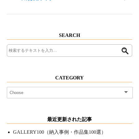
SEARCH
CATEGORY
最近更新された記事
GALLERY100（納入事例・作品集100選）