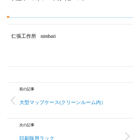
仁張工作所
nimbari
前の記事
大型マップケース(クリーンルーム内）
次の記事
印刷版用ラック