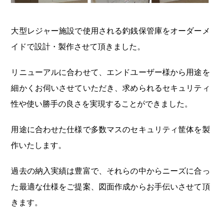
大型レジャー施設で使用される釣銭保管庫をオーダーメ
イドで設計・製作させて頂きました。
リニューアルに合わせて、エンドユーザー様から用途を
細かくお伺いさせていただき、求められるセキュリティ
性や使い勝手の良さを実現することができました。
用途に合わせた仕様で多数マスのセキュリティ筐体を製
作いたします。
過去の納入実績は豊富で、それらの中からニーズに合っ
た最適な仕様をご提案、図面作成からお手伝いさせて頂
きます。