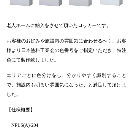
老人ホームに納入をさせて頂いたロッカーです。
お客様のお好みや施設内の雰囲気に合わせるべく、お客
様より日本塗料工業会の色番号をご指定いただき、特注
色にて製作致しました。
エリアごとに色分けをし、分かりやすく識別すること
で、施設内も明るい雰囲気になった、と満足して頂けま
した。
【仕様概要】
・NPLS(A)-204