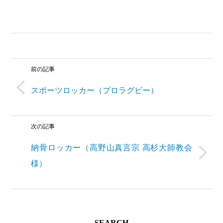
前の記事
スポーツロッカー（プロラグビー）
次の記事
納骨ロッカー（高野山真言宗 高杉大師教会
様）
SEARCH