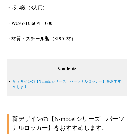
・2列4段（8人用）
・W695×D360×H1600
・材質：スチール製（SPCC材）
Contents
新デザインの【N-modelシリーズ パーソナルロッカー】をおすす
めします。
新デザインの【N-modelシリーズ パーソ
ナルロッカー】をおすすめします。