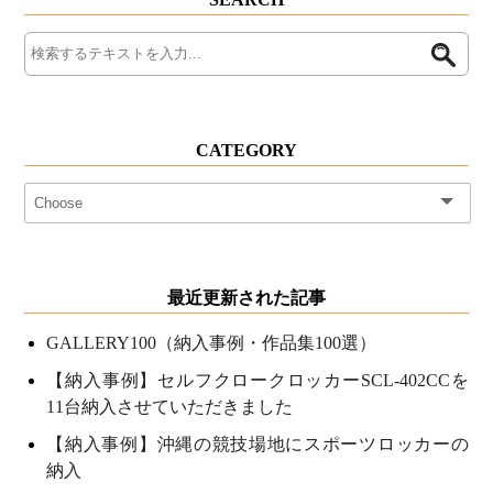
CATEGORY
最近更新された記事
GALLERY100（納入事例・作品集100選）
【納入事例】セルフクロークロッカーSCL-402CCを
11台納入させていただきました
【納入事例】沖縄の競技場地にスポーツロッカーの
納入