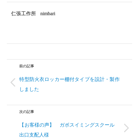
仁張工作所
nimbari
前の記事
特型防火衣ロッカー棚付タイプを設計・製作
しました
次の記事
【お客様の声】 ガボスイミングスクール
出口支配人様