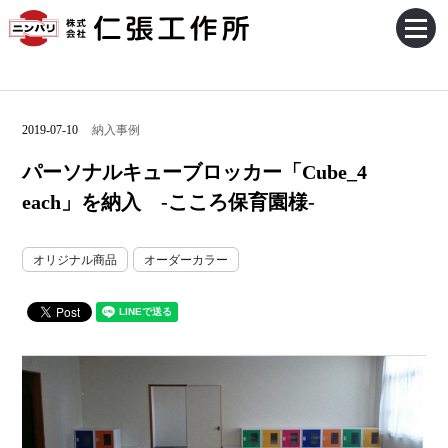
2019-07-10
納入事例
パーソナルキューブロッカー「Cube_4
each」を納入 -こころ保育園様‐
オリジナル商品
オーダーカラー