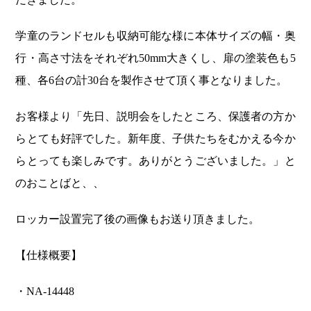
学童のランドセルも収納可能な様に本体サイズの幅・奥
行・高さ寸法をそれぞれ50mm大きくし、扉の塗装色も5
種、各6台の計30台を製作させて頂く事となりました。
お客様より「先日、説明会をしたところ、保護者の方か
らとても好評でした。新年度、子供たちをむかえる今か
らとっても楽しみです。ありがとうございました。」と
のおことばと、、
ロッカー設置完了後の画像もお送り頂きました。
【仕様概要】
・NA-14448