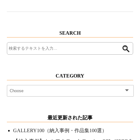
SEARCH
CATEGORY
最近更新された記事
GALLERY100（納入事例・作品集100選）