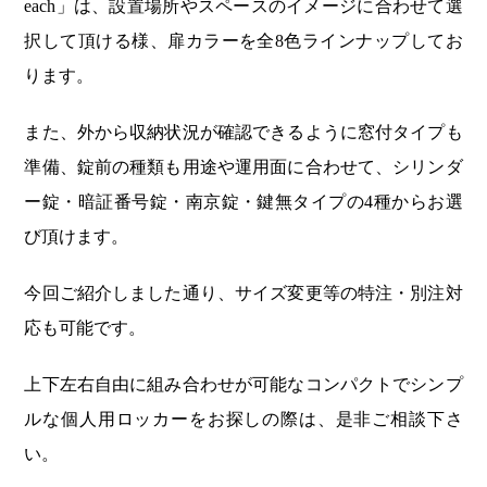
each」は、設置場所やスペースのイメージに合わせて選
択して頂ける様、扉カラーを全8色ラインナップしてお
ります。
また、外から収納状況が確認できるように窓付タイプも
準備、錠前の種類も用途や運用面に合わせて、シリンダ
ー錠・暗証番号錠・南京錠・鍵無タイプの4種からお選
び頂けます。
今回ご紹介しました通り、サイズ変更等の特注・別注対
応も可能です。
上下左右自由に組み合わせが可能なコンパクトでシンプ
ルな個人用ロッカーをお探しの際は、是非ご相談下さ
い。