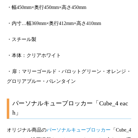
・幅450mm×奥行450mm×高さ450mm
・内寸…幅369mm×奥行412mm×高さ410mm
・スチール製
・本体：クリアホワイト
・扉：マリーゴールド・パロットグリーン・オレンジ・
グロリアブルー・バレンタイン
パーソナルキューブロッカー「Cube_4 eac
h」
オリジナル商品の
パーソナルキューブロッカー
「Cube_4