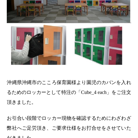
沖縄県沖縄市のこころ保育園様より園児のカバンを入れ
るためのロッカーとして特注の「Cube_4 each」をご注文
頂きました。
お引合い段階でロッカー現物を確認するためにわざわざ
弊社へご足労頂き、ご要求仕様をお打合せをさせていた
だきました。