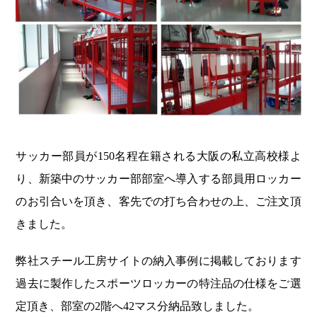
サッカー部員が150名程在籍される大阪の私立高校様よ
り、新築中のサッカー部部室へ導入する部員用ロッカー
のお引合いを頂き、客先での打ち合わせの上、ご注文頂
きました。
弊社スチール工房サイトの納入事例に掲載しております
過去に製作したスポーツロッカーの特注品の仕様をご選
定頂き、部室の2階へ42マス分納品致しました。