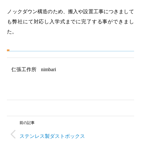
ノックダウン構造のため、搬入や設置工事につきまして
も弊社にて対応し入学式までに完了する事ができまし
た。
仁張工作所
nimbari
前の記事
ステンレス製ダストボックス