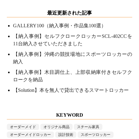
最近更新された記事
GALLERY100（納入事例・作品集100選）
【納入事例】セルフクロークロッカーSCL-402CCを
11台納入させていただきました
【納入事例】沖縄の競技場地にスポーツロッカーの
納入
【納入事例】木目調仕上、上部収納庫付きセルフク
ロークを納品
【Solution】本を無人で貸出できるスマートロッカー
KEYWORD
オーダーメイド
オリジナル商品
スチール家具
オーダーメイドロッカー
設計技術
スポーツロッカー