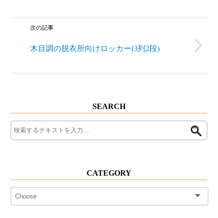
次の記事
木目調の脱衣所向けロッカー(3列2段)
SEARCH
CATEGORY