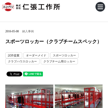
2016-05-08
納入事例
スポーツロッカー（クラブチームスペック）
試作提案
オーダーメイド
スポーツロッカー
クラブハウスロッカー
クラブチーム用ロッカー